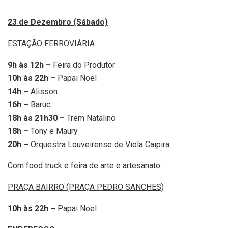
23 de Dezembro (Sábado)
ESTAÇÃO FERROVIÁRIA
9h às 12h –
Feira do Produtor
10h às 22h –
Papai Noel
14h –
Alisson
16h –
Baruc
18h às 21h30 –
Trem Natalino
18h –
Tony e Maury
20h –
Orquestra Louveirense de Viola Caipira
Com food truck e feira de arte e artesanato.
PRAÇA BAIRRO (PRAÇA PEDRO SANCHES)
10h às 22h –
Papai Noel