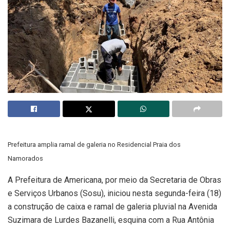
Prefeitura amplia ramal de galeria no Residencial Praia dos
Namorados
A Prefeitura de Americana, por meio da Secretaria de Obras
e Serviços Urbanos (Sosu), iniciou nesta segunda-feira (18)
a construção de caixa e ramal de galeria pluvial na Avenida
Suzimara de Lurdes Bazanelli, esquina com a Rua Antônia