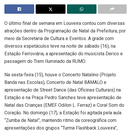
O último final de semana em Louveira contou com diversas
atrações dentro da Programação de Natal da Prefeitura, por
meio da Secretaria de Cultura e Eventos. A grade com
diversos espetáculos teve na noite de sábado (16), na
Estação Ferroviária, a apresentação do musicista Derico e
passagem do Trem Iluminado da RUMO.
Na sexta-feira (15), houve o Concerto Natalino (Projeto
Banda nas Escolas), Concerto de Natal BAMALO e
apresentação de Street Dance (das Oficinas Culturais) na
Estação e na Praça Pedro Sanches teve apresentação de
Natal das Crianças (EMEF Odilon L. Ferraz) e Coral Som do
Coração. No domingo (17), a Estação foi agitada pela aula
“Zumba de Natal”, mantendo ritmo da coreográfica com
apresentações dos grupos “Turma Flashback Louveira”,