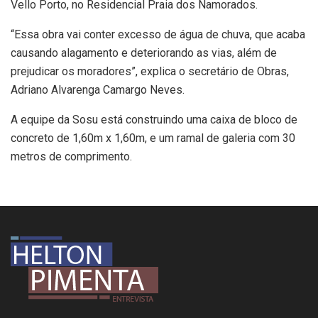
Vello Porto, no Residencial Praia dos Namorados.
“Essa obra vai conter excesso de água de chuva, que acaba
causando alagamento e deteriorando as vias, além de
prejudicar os moradores”, explica o secretário de Obras,
Adriano Alvarenga Camargo Neves.
A equipe da Sosu está construindo uma caixa de bloco de
concreto de 1,60m x 1,60m, e um ramal de galeria com 30
metros de comprimento.