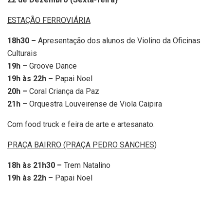
ESTAÇÃO FERROVIÁRIA
18h30 –
Apresentação dos alunos de Violino da Oficinas
Culturais
19h –
Groove Dance
19h às 22h –
Papai Noel
20h –
Coral Criança da Paz
21h –
Orquestra Louveirense de Viola Caipira
Com food truck e feira de arte e artesanato.
PRAÇA BAIRRO (PRAÇA PEDRO SANCHES)
18h às 21h30 –
Trem Natalino
19h às 22h –
Papai Noel