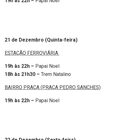
19h às 22h –
Papai Noel
21 de Dezembro (Quinta-feira)
ESTAÇÃO FERROVIÁRIA
19h às 22h –
Papai Noel
18h às 21h30 –
Trem Natalino
BAIRRO PRAÇA (PRAÇA PEDRO SANCHES)
19h às 22h –
Papai Noel
22 de Dezembro (Sexta-feira)