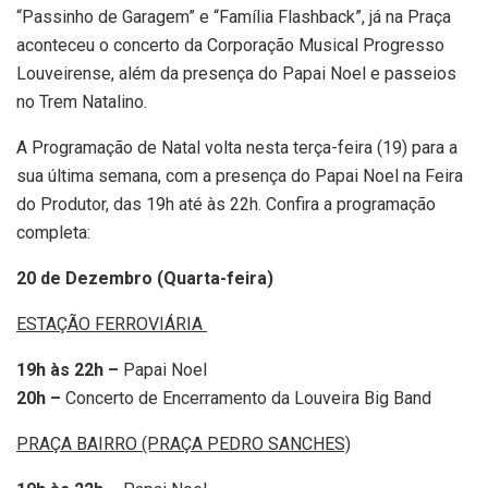
“Passinho de Garagem” e “Família Flashback”, já na Praça
aconteceu o concerto da Corporação Musical Progresso
Louveirense, além da presença do Papai Noel e passeios
no Trem Natalino.
A Programação de Natal volta nesta terça-feira (19) para a
sua última semana, com a presença do Papai Noel na Feira
do Produtor, das 19h até às 22h. Confira a programação
completa:
20 de Dezembro (Quarta-feira)
ESTAÇÃO FERROVIÁRIA
19h às 22h –
Papai Noel
20h –
Concerto de Encerramento da Louveira Big Band
PRAÇA BAIRRO (PRAÇA PEDRO SANCHES)