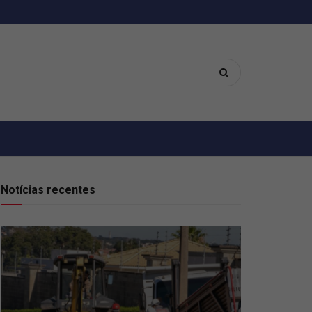
Notícias recentes