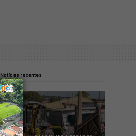
Notícias recentes