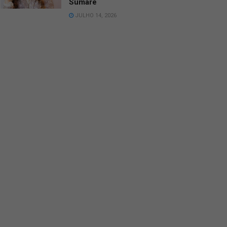
Sumaré
JULHO 14, 2026