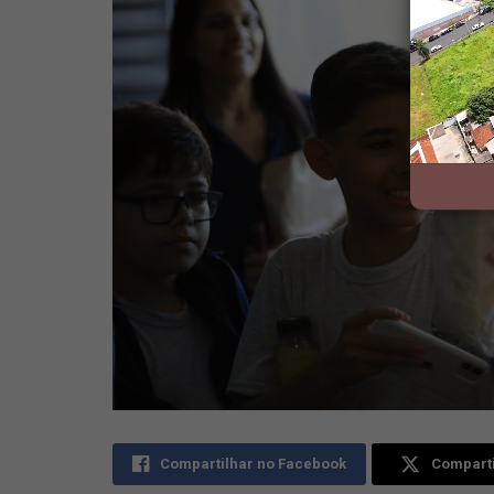
Compartilhar no Facebook
Comparti