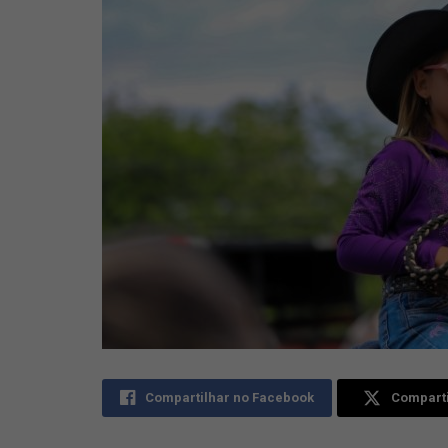
Compartilhar no Facebook
Comparti