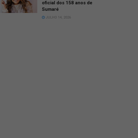
oficial dos 158 anos de
Sumaré
JULHO 14, 2026