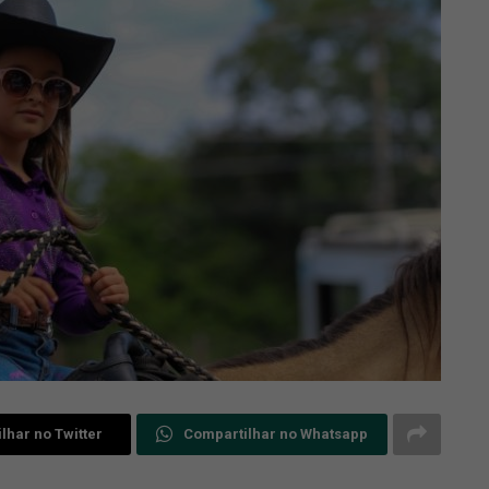
lhar no Twitter
Compartilhar no Whatsapp