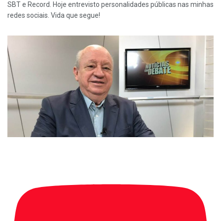
SBT e Record. Hoje entrevisto personalidades públicas nas minhas
redes sociais. Vida que segue!