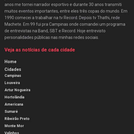
anos me tornei narrador esportivo e durante 30 anos transmiti
muitos eventos importantes, entre eles três copas do mundo. Em
1990 comecei a trabalhar na tv Record. Depois tv Thathi, rede
Machete. Em 99 fui pra Campinas onde comandei um programa
de entrevistas na Band, SBT e Record. Hoje entrevisto
personalidades públicas nas minhas redes sociais.
Veja as notícias de cada cidade
Home
Cidades
Campinas
Louveira
Artur Nogueira
Hortolândia
Americana
Sumaré
Ribeirão Preto
Monte Mor
Valinhos