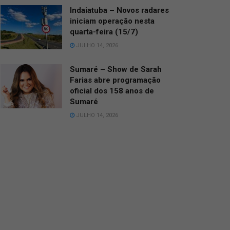
Indaiatuba – Novos radares
iniciam operação nesta
quarta-feira (15/7)
JULHO 14, 2026
Sumaré – Show de Sarah
Farias abre programação
oficial dos 158 anos de
Sumaré
JULHO 14, 2026