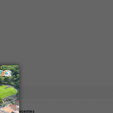
Notícias recentes