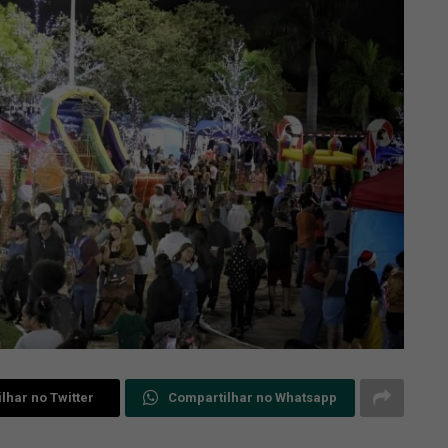
lhar no Twitter
Compartilhar no Whatsapp