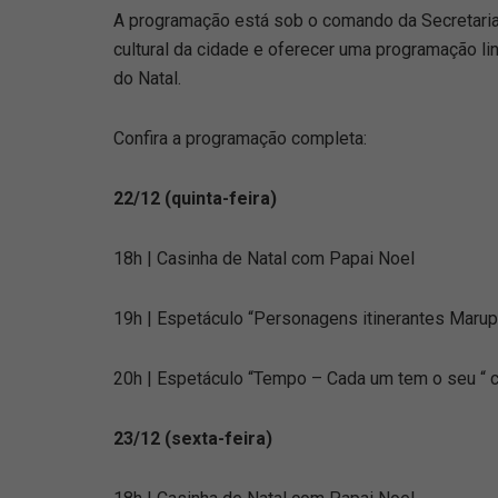
A programação está sob o comando da Secretaria 
cultural da cidade e oferecer uma programação lin
do Natal.
Confira a programação completa:
22/12 (quinta-feira)
18h | Casinha de Natal com Papai Noel
19h | Espetáculo “Personagens itinerantes Maru
20h | Espetáculo “Tempo – Cada um tem o seu “ 
23/12 (sexta-feira)