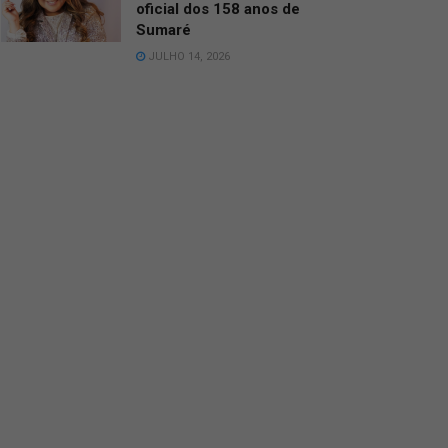
oficial dos 158 anos de
Sumaré
JULHO 14, 2026