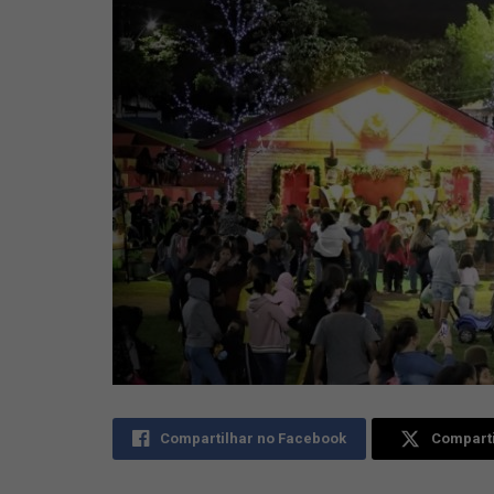
Compartilhar no Facebook
Comparti