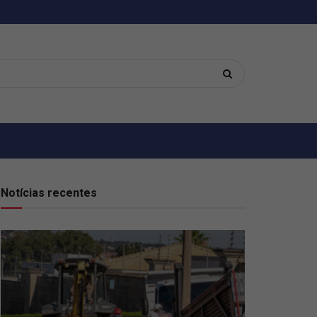
Notícias recentes