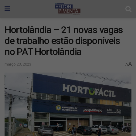
Hortolândia – 21 novas vagas
de trabalho estão disponíveis
no PAT Hortolândia
A
março 23, 2023
A