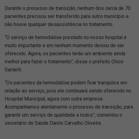
Durante o processo de transição, nenhum dos cerca de 70
pacientes precisou ser transferido para outro município e
não houve qualquer desassistência no tratamento.
“O serviço de hemodiálise prestado no nosso hospital é
muito importante e em nenhum momento deixou de ser
oferecido. Agora, os pacientes terão um ambiente ainda
melhor para fazer o tratamento”, disse o prefeito Chico
Sardelli.
“Os pacientes da hemodiálise podem ficar tranquilos em
relação ao serviço, pois ele continuará sendo oferecido no
Hospital Municipal, agora com outra empresa.
Acompanhamos atentamente o processo de transição, para
garantir um serviço de qualidade a todos”, comentou o
secretário de Saúde Danilo Carvalho Oliveira.