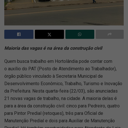
Maioria das vagas é na área da construção civil
Quem busca trabalho em Hortolândia pode contar com
o auxílio do PAT (Posto de Atendimento ao Trabalhador),
órgão público vinculado à Secretaria Municipal de
Desenvolvimento Econômico, Trabalho, Turismo e Inovação
da Prefeitura. Nesta quarta-feira (22/03), são anunciadas
21 novas vagas de trabalho, na cidade. A maioria delas é
para a área da construção civil: cinco para Pedreiro, quatro
para Pintor Predial (retoques), três para Oficial de
Manutenção Predial e dois para Auxiliar de Manutenção