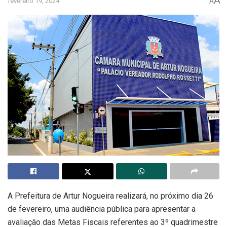
A
fevereiro 19, 2024
A
A Prefeitura de Artur Nogueira realizará, no próximo dia 26
de fevereiro, uma audiência pública para apresentar a
avaliação das Metas Fiscais referentes ao 3º quadrimestre