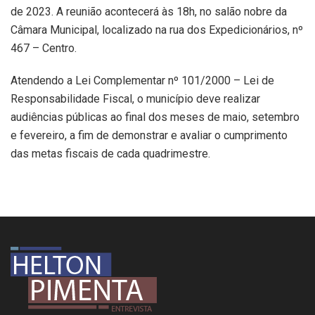
de 2023. A reunião acontecerá às 18h, no salão nobre da
Câmara Municipal, localizado na rua dos Expedicionários, nº
467 – Centro.
Atendendo a Lei Complementar nº 101/2000 – Lei de
Responsabilidade Fiscal, o município deve realizar
audiências públicas ao final dos meses de maio, setembro
e fevereiro, a fim de demonstrar e avaliar o cumprimento
das metas fiscais de cada quadrimestre.