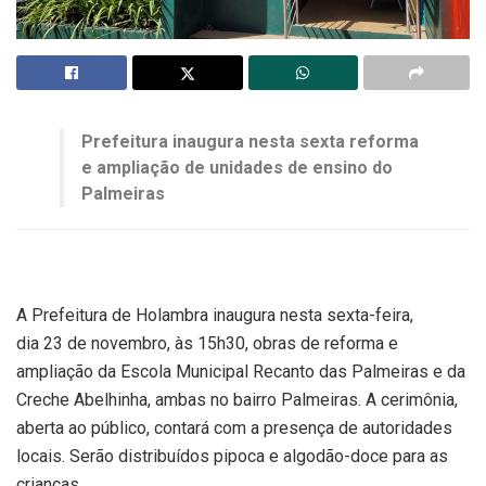
Prefeitura inaugura nesta sexta reforma
e ampliação de unidades de ensino do
Palmeiras
A Prefeitura de Holambra inaugura nesta sexta-feira,
dia 23 de novembro, às 15h30, obras de reforma e
ampliação da Escola Municipal Recanto das Palmeiras e da
Creche Abelhinha, ambas no bairro Palmeiras. A cerimônia,
aberta ao público, contará com a presença de autoridades
locais. Serão distribuídos pipoca e algodão-doce para as
crianças.