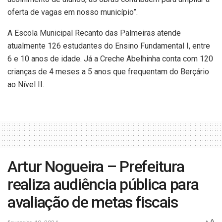
oferta de vagas em nosso município”.
A Escola Municipal Recanto das Palmeiras atende
atualmente 126 estudantes do Ensino Fundamental I, entre
6 e 10 anos de idade. Já a Creche Abelhinha conta com 120
crianças de 4 meses a 5 anos que frequentam do Berçário
ao Nível II.
Artur Nogueira – Prefeitura
realiza audiência pública para
avaliação de metas fiscais