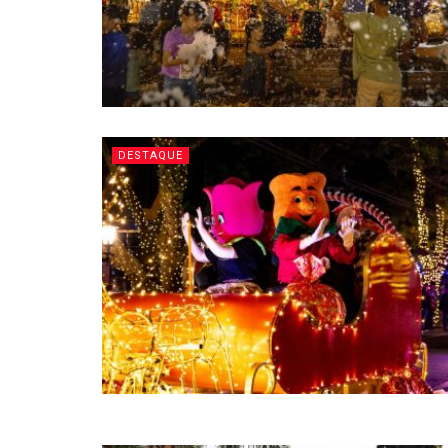
DESTAQUE