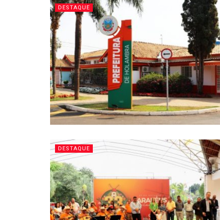
DESTAQUE
DESTAQUE