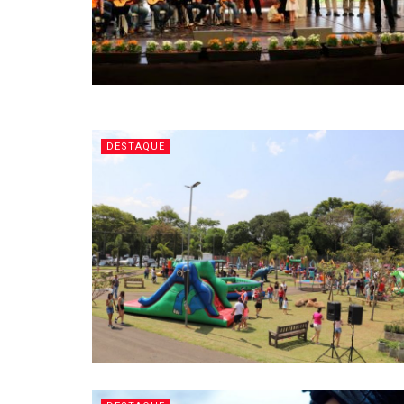
DESTAQUE