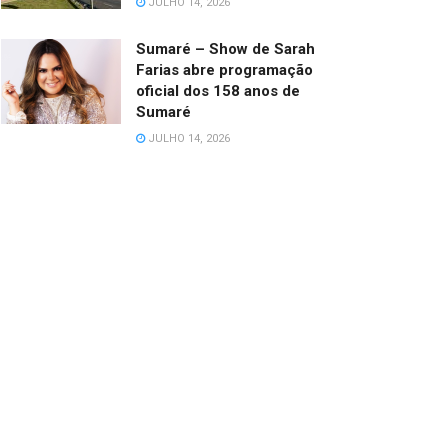
JULHO 14, 2026
Sumaré – Show de Sarah
Farias abre programação
oficial dos 158 anos de
Sumaré
JULHO 14, 2026