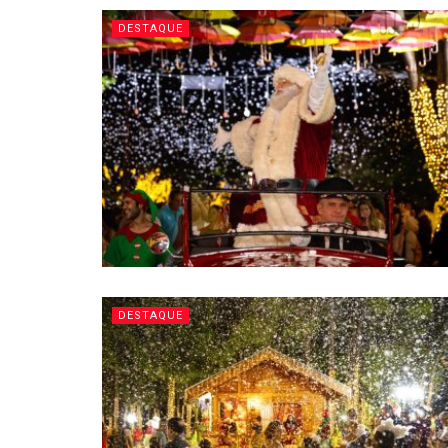
DESTAQUE
DESTAQUE