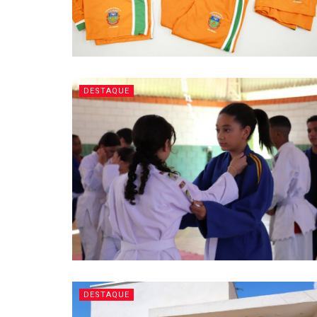
DESTAQUE
DESTAQUE