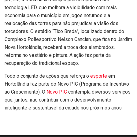
tecnologia LED, que melhora a visibilidade com mais
economia para o município em jogos noturnos e a
realocação das torres para não prejudicar a visão dos
torcedores. O estádio “Tico Breda”, localizado dentro do
Complexo Poliesportivo Nelson Cancian, que fica no Jardim
Nova Hortolândia, receberá a troca dos alambrados,
reforma no vestiário e pintura. A ação faz parte da
recuperação do tradicional espaço.
Todo o conjunto de ações que reforça o
esporte
em
Hortolândia faz parte do Novo PIC (Programa de Incentivo
ao Crescimento). O
Novo PIC
contempla diversos serviços
que, juntos, irão contribuir com o desenvolvimento
inteligente e sustentável da cidade nos próximos anos.