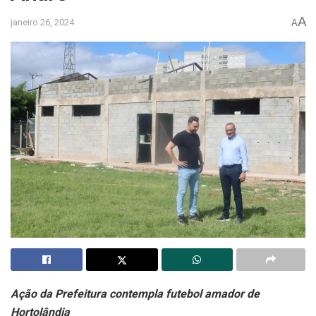
A
janeiro 26, 2024
A
Ação da Prefeitura contempla futebol amador de
Hortolândia