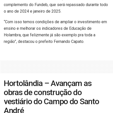
complemento do Fundeb, que será repassado durante todo
o ano de 2024 e janeiro de 2025.
“Com isso temos condições de ampliar o investimento em
ensino e melhorar os indicadores de Educação de
Holambra, que felizmente já são exemplo pra toda a
região”, destacou o prefeito Fernando Capato.
Hortolândia – Avançam as
obras de construção do
vestiário do Campo do Santo
André