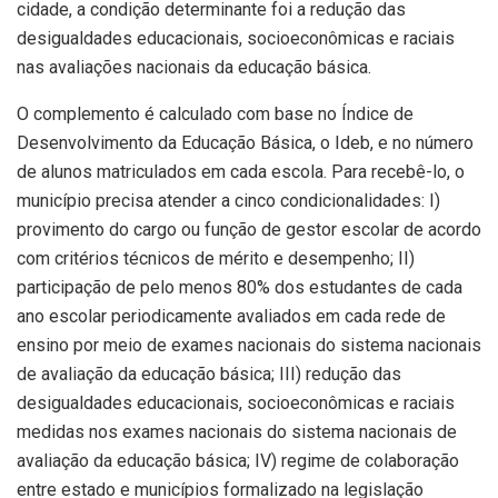
cidade, a condição determinante foi a redução das
desigualdades educacionais, socioeconômicas e raciais
nas avaliações nacionais da educação básica.
O complemento é calculado com base no Índice de
Desenvolvimento da Educação Básica, o Ideb, e no número
de alunos matriculados em cada escola. Para recebê-lo, o
município precisa atender a cinco condicionalidades: I)
provimento do cargo ou função de gestor escolar de acordo
com critérios técnicos de mérito e desempenho; II)
participação de pelo menos 80% dos estudantes de cada
ano escolar periodicamente avaliados em cada rede de
ensino por meio de exames nacionais do sistema nacionais
de avaliação da educação básica; III) redução das
desigualdades educacionais, socioeconômicas e raciais
medidas nos exames nacionais do sistema nacionais de
avaliação da educação básica; IV) regime de colaboração
entre estado e municípios formalizado na legislação