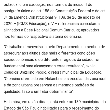
estadual e em execução, nos termos do inciso II do
parágrafo único do art. 158 da Constituição Federal e do art.
3º da Emenda Constitucional nº 108, de 26 de agosto de
2020 – (ICMS Educação); e V – referenciais curriculares
alinhados à Base Nacional Comum Curricular, aprovados
nos termos do respectivo sistema de ensino.
“O trabalho desenvolvido pelo Departamento no sentido de
assegurar aos alunos das mais diferentes condições
socioeconômicas e de diferentes regiões da cidade foi
fundamental para alcançarmos esse resultado”, avalia
Claudicir Brazilino Picolo, diretora municipal de Educação.
“O ensino oferecido em Holambra nas escolas da zona rural
e da zona urbana preservam os mesmos padrões de
qualidade. Isso é um fator determinante”.
Holambra, em razão disso, está entre os 139 municípios do
Estado de São Paulo habilitados para o recebimento do