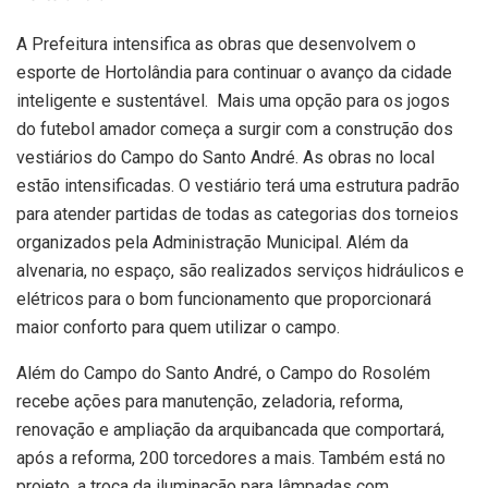
A Prefeitura intensifica as obras que desenvolvem o
esporte de Hortolândia para continuar o avanço da cidade
inteligente e sustentável. Mais uma opção para os jogos
do futebol amador começa a surgir com a construção dos
vestiários do Campo do Santo André. As obras no local
estão intensificadas. O vestiário terá uma estrutura padrão
para atender partidas de todas as categorias dos torneios
organizados pela Administração Municipal. Além da
alvenaria, no espaço, são realizados serviços hidráulicos e
elétricos para o bom funcionamento que proporcionará
maior conforto para quem utilizar o campo.
Além do Campo do Santo André, o Campo do Rosolém
recebe ações para manutenção, zeladoria, reforma,
renovação e ampliação da arquibancada que comportará,
após a reforma, 200 torcedores a mais. Também está no
projeto, a troca da iluminação para lâmpadas com