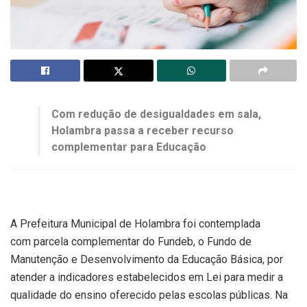
Com redução de desigualdades em sala,
Holambra passa a receber recurso
complementar para Educação
A Prefeitura Municipal de Holambra foi contemplada
com parcela complementar do Fundeb, o Fundo de
Manutenção e Desenvolvimento da Educação Básica, por
atender a indicadores estabelecidos em Lei para medir a
qualidade do ensino oferecido pelas escolas públicas. Na