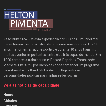
Nasci num circo. Vivi esta experiência por 11 anos. Em 1958 meu
pai se tornou diretor artístico de uma emissora de rádio. Aos 18
anos me tornei narrador esportivo e durante 30 anos transmiti
muitos eventos importantes, entre eles três copas do mundo. Em
1990 comecei a trabalhar na tv Record. Depois tv Thathi, rede
Machete. Em 99 fui pra Campinas onde comandei um programa
de entrevistas na Band, SBT e Record. Hoje entrevisto
personalidades públicas nas minhas redes sociais.
Veja as notícias de cada cidade
Home
Cidades
Campinas