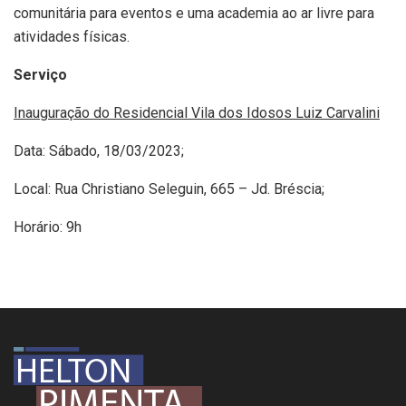
comunitária para eventos e uma academia ao ar livre para
atividades físicas.
Serviço
Inauguração do Residencial Vila dos Idosos Luiz Carvalini
Data: Sábado, 18/03/2023;
Local: Rua Christiano Seleguin, 665 – Jd. Bréscia;
Horário: 9h