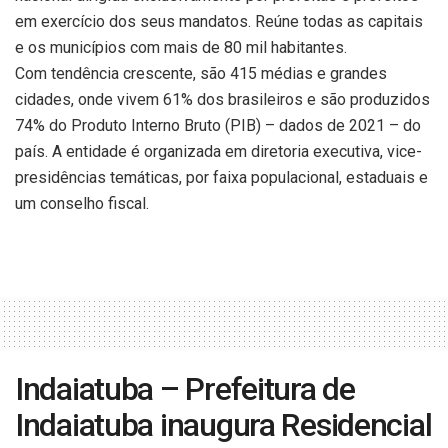
em exercício dos seus mandatos. Reúne todas as capitais
e os municípios com mais de 80 mil habitantes.
Com tendência crescente, são 415 médias e grandes
cidades, onde vivem 61% dos brasileiros e são produzidos
74% do Produto Interno Bruto (PIB) – dados de 2021 – do
país. A entidade é organizada em diretoria executiva, vice-
presidências temáticas, por faixa populacional, estaduais e
um conselho fiscal.
Indaiatuba – Prefeitura de
Indaiatuba inaugura Residencial