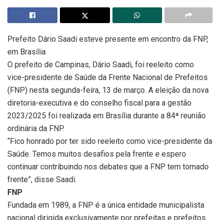
Prefeito Dário Saadi esteve presente em encontro da FNP,
em Brasília
O prefeito de Campinas, Dário Saadi, foi reeleito como
vice-presidente de Saúde da Frente Nacional de Prefeitos
(FNP) nesta segunda-feira, 13 de março. A eleição da nova
diretoria-executiva e do conselho fiscal para a gestão
2023/2025 foi realizada em Brasília durante a 84ª reunião
ordinária da FNP.
“Fico honrado por ter sido reeleito como vice-presidente da
Saúde. Temos muitos desafios pela frente e espero
continuar contribuindo nos debates que a FNP tem tomado
frente”, disse Saadi.
FNP
Fundada em 1989, a FNP é a única entidade municipalista
nacional dirigida exclusivamente por prefeitas e prefeitos