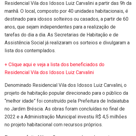
Residencial Vila dos Idosos Luiz Carvalini a partir das 9h da
manhã. O local, composto por 40 unidades habitacionais, é
destinado para idosos solteiros ou casados, a partir de 60
anos, que sejam independentes para a realização de
tarefas do dia a dia. As Secretarias de Habitação e de
Assistência Social já realizaram os sorteios e divulgaram a
lista dos contemplados.
+ Clique aqui e veja a lista dos beneficiados do
Residencial Vila dos Idosos Luiz Carvalini
Denominado Residencial Vila dos Idosos Luiz Carvalini, o
projeto de habitação popular direcionado para o público da
“melhor idade” foi construído pela Prefeitura de Indaiatuba
no Jardim Bréscia. As obras foram concluídas no final de
2022 e a Administração Municipal investiu R$ 4,5 milhões
no projeto habitacional com recursos próprios.