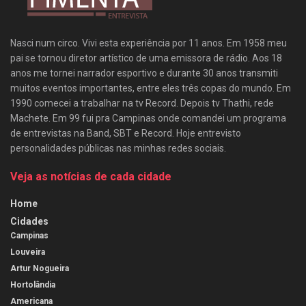
Nasci num circo. Vivi esta experiência por 11 anos. Em 1958 meu
pai se tornou diretor artístico de uma emissora de rádio. Aos 18
anos me tornei narrador esportivo e durante 30 anos transmiti
muitos eventos importantes, entre eles três copas do mundo. Em
1990 comecei a trabalhar na tv Record. Depois tv Thathi, rede
Machete. Em 99 fui pra Campinas onde comandei um programa
de entrevistas na Band, SBT e Record. Hoje entrevisto
personalidades públicas nas minhas redes sociais.
Veja as notícias de cada cidade
Home
Cidades
Campinas
Louveira
Artur Nogueira
Hortolândia
Americana