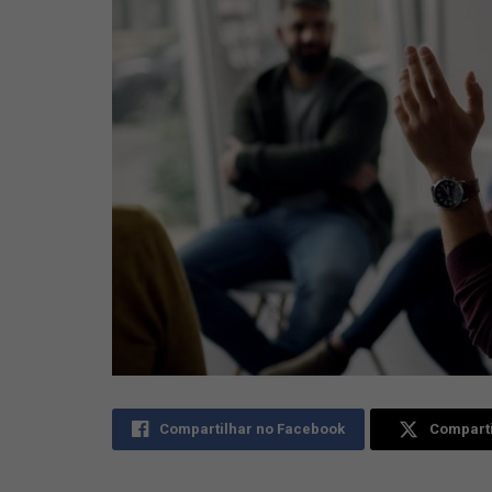
Compartilhar no Facebook
Comparti