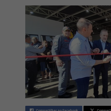
Compartilhar no Facebook
Comparti