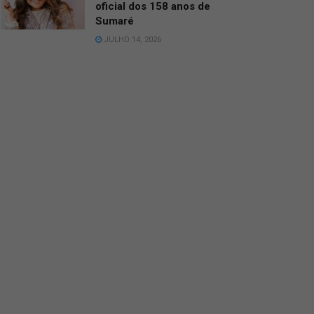
oficial dos 158 anos de
Sumaré
JULHO 14, 2026