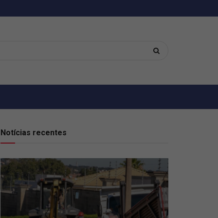
Notícias recentes