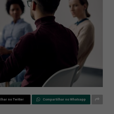
lhar no Twitter
Compartilhar no Whatsapp