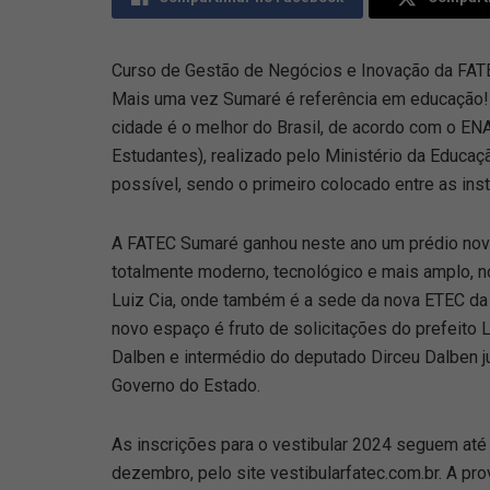
Curso de Gestão de Negócios e Inovação da FATE
Mais uma vez Sumaré é referência em educação!
cidade é o melhor do Brasil, de acordo com o 
Estudantes), realizado pelo Ministério da Educaçã
possível, sendo o primeiro colocado entre as inst
A FATEC Sumaré ganhou neste ano um prédio nov
totalmente moderno, tecnológico e mais amplo, n
Luiz Cia, onde também é a sede da nova ETEC da
novo espaço é fruto de solicitações do prefeito 
Dalben e intermédio do deputado Dirceu Dalben j
Governo do Estado.
As inscrições para o vestibular 2024 seguem até
dezembro, pelo site vestibularfatec.com.br. A pro