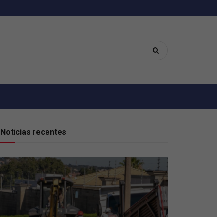
Notícias recentes