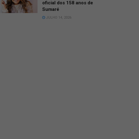
oficial dos 158 anos de
Sumaré
JULHO 14, 2026