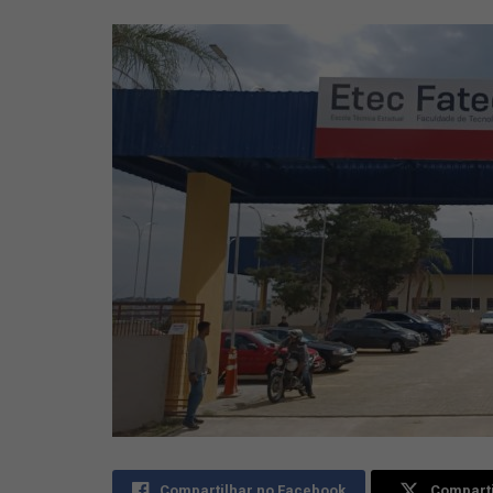
Compartilhar no Facebook
Comparti