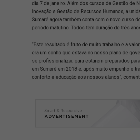
dia 7 de janeiro. Além dos cursos de Gestão de 
Inovação e Gestão de Recursos Humanos, a unid
Sumaré agora também conta com o novo curso de 
período matutino. Todos têm duração de três ano
“Este resultado é fruto de muito trabalho e a val
era um sonho que estava no nosso plano de gove
se profissionalizar, para estarem preparados par
em Sumaré em 2018 e, após muito empenho e trab
conforto e educação aos nossos alunos”, comento