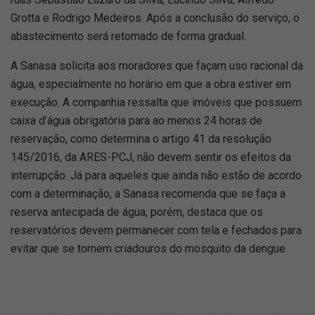
Grotta e Rodrigo Medeiros. Após a conclusão do serviço, o
abastecimento será retomado de forma gradual.
A Sanasa solicita aos moradores que façam uso racional da
água, especialmente no horário em que a obra estiver em
execução. A companhia ressalta que imóveis que possuem
caixa d’água obrigatória para ao menos 24 horas de
reservação, como determina o artigo 41 da resolução
145/2016, da ARES-PCJ, não devem sentir os efeitos da
interrupção. Já para aqueles que ainda não estão de acordo
com a determinação, a Sanasa recomenda que se faça a
reserva antecipada de água, porém, destaca que os
reservatórios devem permanecer com tela e fechados para
evitar que se tornem criadouros do mosquito da dengue.