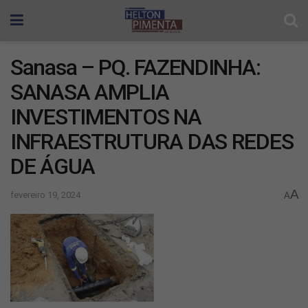
Sanasa – PQ. FAZENDINHA:
SANASA AMPLIA
INVESTIMENTOS NA
INFRAESTRUTURA DAS REDES
DE ÁGUA
A
fevereiro 19, 2024
A