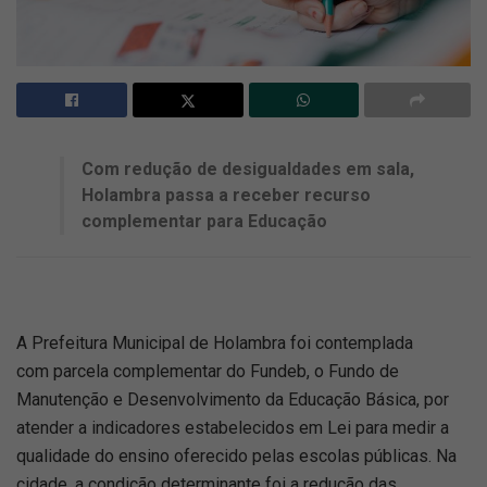
Com redução de desigualdades em sala,
Holambra passa a receber recurso
complementar para Educação
A Prefeitura Municipal de Holambra foi contemplada
com parcela complementar do Fundeb, o Fundo de
Manutenção e Desenvolvimento da Educação Básica, por
atender a indicadores estabelecidos em Lei para medir a
qualidade do ensino oferecido pelas escolas públicas. Na
cidade, a condição determinante foi a redução das