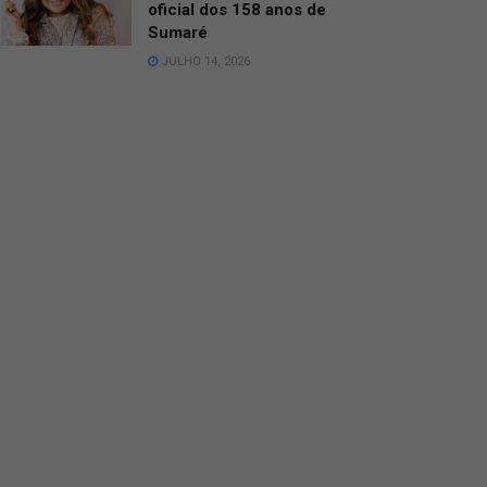
oficial dos 158 anos de
Sumaré
JULHO 14, 2026