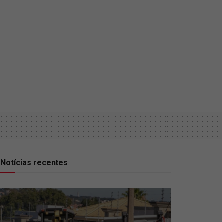
Notícias recentes