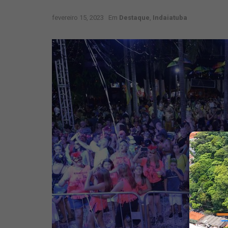
fevereiro 15, 2023
Em
Destaque
,
Indaiatuba