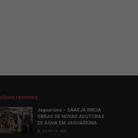
otícias recentes
Jaguariúna – SAAEJA INICIA
OBRAS DE NOVAS ADUTORAS
DE ÁGUA EM JAGUARIÚNA
JULHO 14, 2026