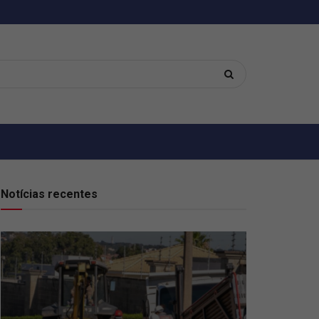
Notícias recentes