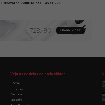
 Carnaval no Paulista, das 19h às 22h.
Veja as notícias de cada cidade
N
Home
Cidades
Campinas
Louveira