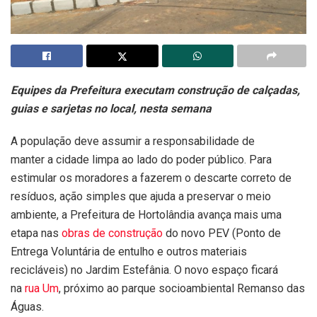
Equipes da Prefeitura executam construção de calçadas,
guias e sarjetas no local, nesta semana
A população deve assumir a responsabilidade de
manter a cidade limpa ao lado do poder público. Para
estimular os moradores a fazerem o descarte correto de
resíduos, ação simples que ajuda a preservar o meio
ambiente, a Prefeitura de Hortolândia avança mais uma
etapa nas
obras de construção
do novo PEV (Ponto de
Entrega Voluntária de entulho e outros materiais
recicláveis) no Jardim Estefânia. O novo espaço ficará
na
rua Um
, próximo ao parque socioambiental Remanso das
Águas.