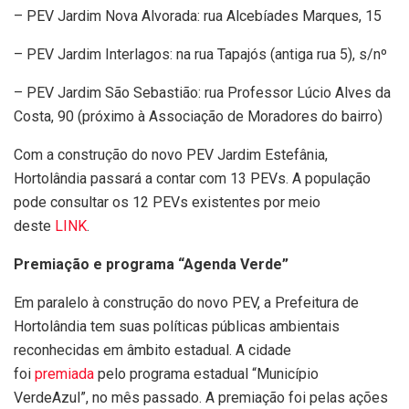
– PEV Jardim Nova Alvorada: rua Alcebíades Marques, 15
– PEV Jardim Interlagos: na rua Tapajós (antiga rua 5), s/nº
– PEV Jardim São Sebastião: rua Professor Lúcio Alves da
Costa, 90 (próximo à Associação de Moradores do bairro)
Com a construção do novo PEV Jardim Estefânia,
Hortolândia passará a contar com 13 PEVs. A população
pode consultar os 12 PEVs existentes por meio
deste
LINK
.
Premiação e programa “Agenda Verde”
Em paralelo à construção do novo PEV, a Prefeitura de
Hortolândia tem suas políticas públicas ambientais
reconhecidas em âmbito estadual. A cidade
foi
premiada
pelo programa estadual “Município
VerdeAzul”, no mês passado. A premiação foi pelas ações