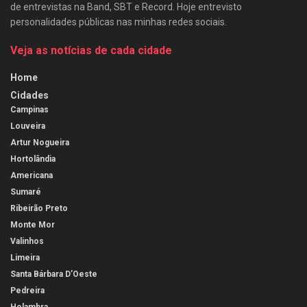
de entrevistas na Band, SBT e Record. Hoje entrevisto
personalidades públicas nas minhas redes sociais.
Veja as notícias de cada cidade
Home
Cidades
Campinas
Louveira
Artur Nogueira
Hortolândia
Americana
Sumaré
Ribeirão Preto
Monte Mor
Valinhos
Limeira
Santa Bárbara D’Oeste
Pedreira