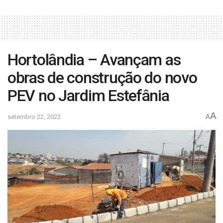
Hortolândia – Avançam as
obras de construção do novo
PEV no Jardim Estefânia
A
setembro 22, 2022
A