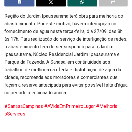
Região do Jardim Ipaussurama terá obra para melhoria do
abastecimento. Por este motivo, haverá interrupção no
fornecimento de água nesta terça-feira, dia 27/09, das 8h
às 17h. Para realização do serviço de interligação de redes,
o abastecimento terá de ser suspenso para o Jardim
Ipaussurama, Núcleo Residencial Jardim Ipaussurama e
Parque da Fazenda. A Sanasa, em continuidade aos
trabalhos de melhoria na oferta e distribuição de água da
cidade, recomenda aos moradores e comerciantes que
façam a reserva antecipada para evitar possível falta d’água
no período mencionado acima.
#SanasaCampinas
#AVidaEmPrimeiroLugar
#Melhoria
sServicos