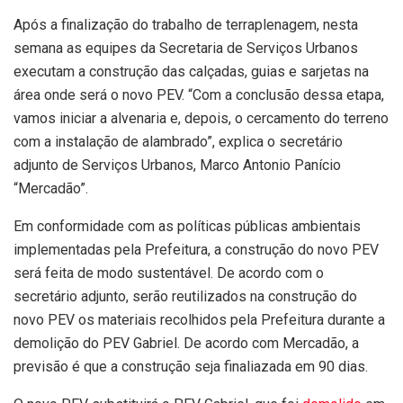
Após a finalização do trabalho de terraplenagem, nesta
semana as equipes da Secretaria de Serviços Urbanos
executam a construção das calçadas, guias e sarjetas na
área onde será o novo PEV. “Com a conclusão dessa etapa,
vamos iniciar a alvenaria e, depois, o cercamento do terreno
com a instalação de alambrado”, explica o secretário
adjunto de Serviços Urbanos, Marco Antonio Panício
“Mercadão”.
Em conformidade com as políticas públicas ambientais
implementadas pela Prefeitura, a construção do novo PEV
será feita de modo sustentável. De acordo com o
secretário adjunto, serão reutilizados na construção do
novo PEV os materiais recolhidos pela Prefeitura durante a
demolição do PEV Gabriel. De acordo com Mercadão, a
previsão é que a construção seja finaliazada em 90 dias.