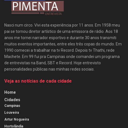
Nasci num circo. Vivi esta experiência por 11 anos. Em 1958 meu
pai se tornou diretor artístico de uma emissora de rádio. Aos 18
anos me tornei narrador esportivo e durante 30 anos transmiti
muitos eventos importantes, entre eles três copas do mundo. Em
1990 comecei a trabalhar na tv Record. Depois tv Thathi, rede
Machete. Em 99 fui pra Campinas onde comandei um programa
de entrevistas na Band, SBT e Record. Hoje entrevisto
personalidades públicas nas minhas redes sociais.
Veja as notícias de cada cidade
Home
Cidades
Campinas
Louveira
Artur Nogueira
Hortolândia