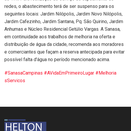
redes, o abastecimento terá de ser suspenso para os
seguintes locais: Jardim Nilópolis, Jardim Novo Nilópolis,
Jardim Cafezinho, Jardim Santana, Pq. São Quirino, Jardim
Anhumas e Núcleo Residencial Getúlio Vargas. A Sanasa,
em continuidade aos trabalhos de melhoria na oferta e
distribuição de água da cidade, recomenda aos moradores
e comerciantes que façam a reserva antecipada para evitar
possível falta d’água no período mencionado acima.
#SanasaCampinas
#AVidaEmPrimeiroLugar
#Melhoria
sServicos