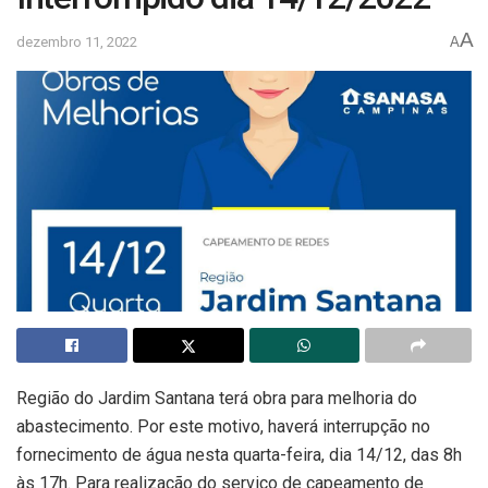
A
dezembro 11, 2022
A
Região do Jardim Santana terá obra para melhoria do
abastecimento. Por este motivo, haverá interrupção no
fornecimento de água nesta quarta-feira, dia 14/12, das 8h
às 17h. Para realização do serviço de capeamento de