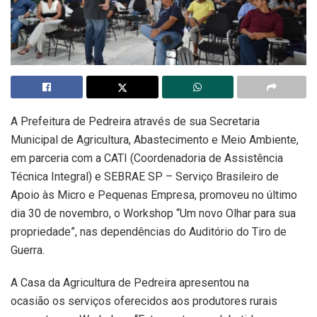
A Prefeitura de Pedreira através de sua Secretaria
Municipal de Agricultura, Abastecimento e Meio Ambiente,
em parceria com a CATI (Coordenadoria de Assistência
Técnica Integral) e SEBRAE SP – Serviço Brasileiro de
Apoio às Micro e Pequenas Empresa, promoveu no último
dia 30 de novembro, o Workshop “Um novo Olhar para sua
propriedade”, nas dependências do Auditório do Tiro de
Guerra.
A Casa da Agricultura de Pedreira apresentou na
ocasião os serviços oferecidos aos produtores rurais