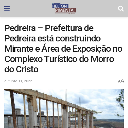
Pedreira – Prefeitura de
Pedreira está construindo
Mirante e Área de Exposição no
Complexo Turístico do Morro
do Cristo
A
outubro 11, 2022
A