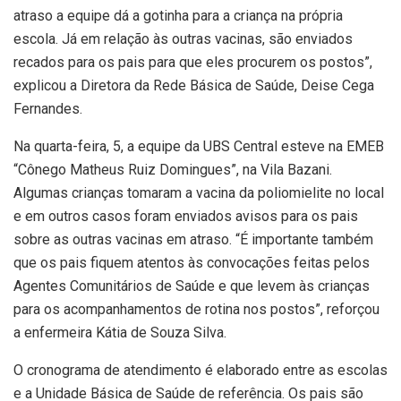
atraso a equipe dá a gotinha para a criança na própria
escola. Já em relação às outras vacinas, são enviados
recados para os pais para que eles procurem os postos”,
explicou a Diretora da Rede Básica de Saúde, Deise Cega
Fernandes.
Na quarta-feira, 5, a equipe da UBS Central esteve na EMEB
“Cônego Matheus Ruiz Domingues”, na Vila Bazani.
Algumas crianças tomaram a vacina da poliomielite no local
e em outros casos foram enviados avisos para os pais
sobre as outras vacinas em atraso. “É importante também
que os pais fiquem atentos às convocações feitas pelos
Agentes Comunitários de Saúde e que levem às crianças
para os acompanhamentos de rotina nos postos”, reforçou
a enfermeira Kátia de Souza Silva.
O cronograma de atendimento é elaborado entre as escolas
e a Unidade Básica de Saúde de referência. Os pais são