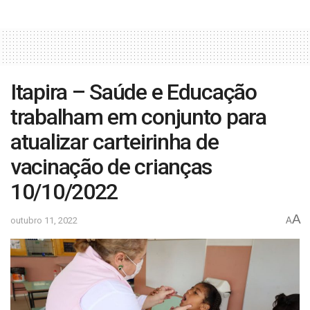
Itapira – Saúde e Educação
trabalham em conjunto para
atualizar carteirinha de
vacinação de crianças
10/10/2022
A
outubro 11, 2022
A