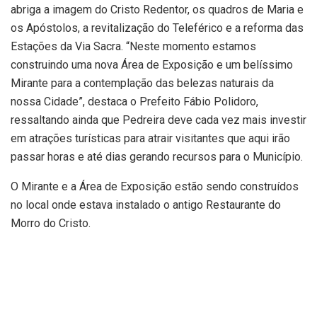
abriga a imagem do Cristo Redentor, os quadros de Maria e
os Apóstolos, a revitalização do Teleférico e a reforma das
Estações da Via Sacra. “Neste momento estamos
construindo uma nova Área de Exposição e um belíssimo
Mirante para a contemplação das belezas naturais da
nossa Cidade”, destaca o Prefeito Fábio Polidoro,
ressaltando ainda que Pedreira deve cada vez mais investir
em atrações turísticas para atrair visitantes que aqui irão
passar horas e até dias gerando recursos para o Município.
O Mirante e a Área de Exposição estão sendo construídos
no local onde estava instalado o antigo Restaurante do
Morro do Cristo.