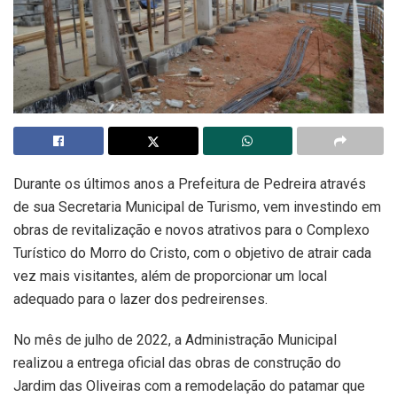
Durante os últimos anos a Prefeitura de Pedreira através
de sua Secretaria Municipal de Turismo, vem investindo em
obras de revitalização e novos atrativos para o Complexo
Turístico do Morro do Cristo, com o objetivo de atrair cada
vez mais visitantes, além de proporcionar um local
adequado para o lazer dos pedreirenses.
No mês de julho de 2022, a Administração Municipal
realizou a entrega oficial das obras de construção do
Jardim das Oliveiras com a remodelação do patamar que