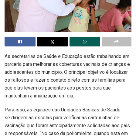
As secretarias de Saúde e Educação estão trabalhando em
parceria para melhorar as coberturas vacinais de crianças e
adolescentes do município. O principal objetivo é localizar
os faltosos e fazer o contato direto com as famílias para
que elas levem os pacientes aos postos para que
mantenham a imunização em dia.
Para isso, as equipes das Unidades Básicas de Saúde
se dirigem às escolas para verificar as carteirinhas de
vacinação que foram antecipadamente solicitadas aos pais
e responsáveis. “No caso da poliomielite, quando está em