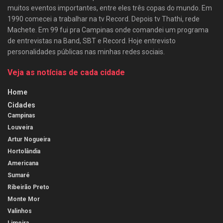
muitos eventos importantes, entre eles três copas do mundo. Em
1990 comecei a trabalhar na tv Record. Depois tv Thathi, rede
Machete. Em 99 fui pra Campinas onde comandei um programa
de entrevistas na Band, SBT e Record. Hoje entrevisto
personalidades públicas nas minhas redes sociais.
Veja as notícias de cada cidade
Home
Cidades
Campinas
Louveira
Artur Nogueira
Hortolândia
Americana
Sumaré
Ribeirão Preto
Monte Mor
Valinhos