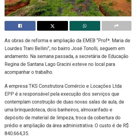
As obras de reforma e ampliação da EMEB “Profª. Maria de
Lourdes Trani Bellini”, no bairro José Tonolli, seguem em
andamento. Na semana passada, a secretária de Educação
Regina de Santana Lago Gracini esteve no local para
acompanhar o trabalho.
A empresa TKS Construtora Comércio e Locações Ltda
EPP é a responsável pela execução dos serviços que
contemplam construção de duas novas salas de aula, de
uma brinquedoteca, dois banheiros, almoxarifado e
depósito de material de limpeza, troca da cobertura do
prédio e ampliação da área administrativa. O custo é de R$
840.664,35.