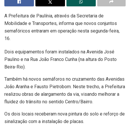
A Prefeitura de Paulínia, através da Secretaria de
Mobilidade e Transportes, informa que novos conjuntos
semafóricos entraram em operação nesta segunda-feira,
16.
Dois equipamentos foram instalados na Avenida José
Paulino e na Rua João Franco Cunha (na altura do Posto
Beira-Rio).
Também há novos semáforos no cruzamento das Avenidas
João Aranha e Fausto Pietrobom. Neste trecho, a Prefeitura
realizou obras de alargamento da via, visando melhorar a
fluidez do trânsito no sentido Centro/Bairro.
Os dois locais receberam nova pintura do solo e reforço de
sinalização com a instalação de placas.