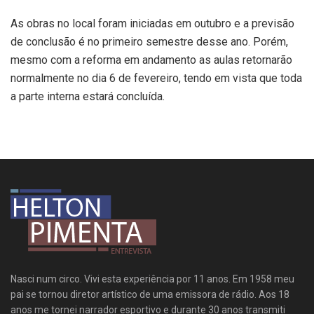
As obras no local foram iniciadas em outubro e a previsão
de conclusão é no primeiro semestre desse ano. Porém,
mesmo com a reforma em andamento as aulas retornarão
normalmente no dia 6 de fevereiro, tendo em vista que toda
a parte interna estará concluída.
Nasci num circo. Vivi esta experiência por 11 anos. Em 1958 meu
pai se tornou diretor artístico de uma emissora de rádio. Aos 18
anos me tornei narrador esportivo e durante 30 anos transmiti