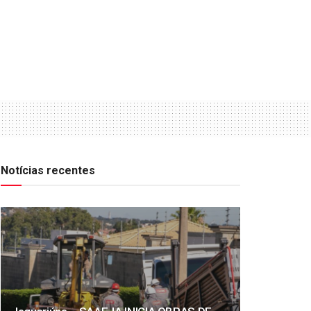
Notícias recentes