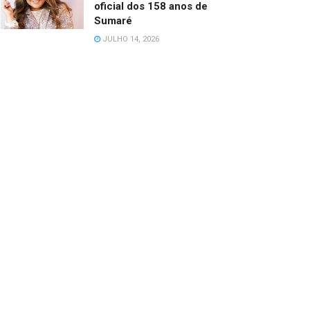
oficial dos 158 anos de
Sumaré
JULHO 14, 2026