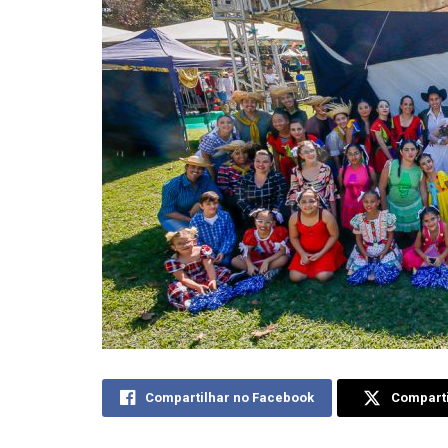
Compartilhar no Facebook
Comparti