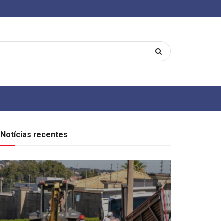
Notícias recentes