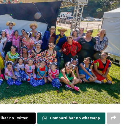
lhar no Twitter
Compartilhar no Whatsapp