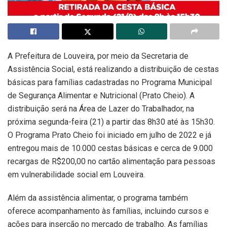
A Prefeitura de Louveira, por meio da Secretaria de
Assistência Social, está realizando a distribuição de cestas
básicas para famílias cadastradas no Programa Municipal
de Segurança Alimentar e Nutricional (Prato Cheio). A
distribuição será na Área de Lazer do Trabalhador, na
próxima segunda-feira (21) a partir das 8h30 até às 15h30.
O Programa Prato Cheio foi iniciado em julho de 2022 e já
entregou mais de 10.000 cestas básicas e cerca de 9.000
recargas de R$200,00 no cartão alimentação para pessoas
em vulnerabilidade social em Louveira.
Além da assistência alimentar, o programa também
oferece acompanhamento às famílias, incluindo cursos e
ações para inserção no mercado de trabalho. As famílias