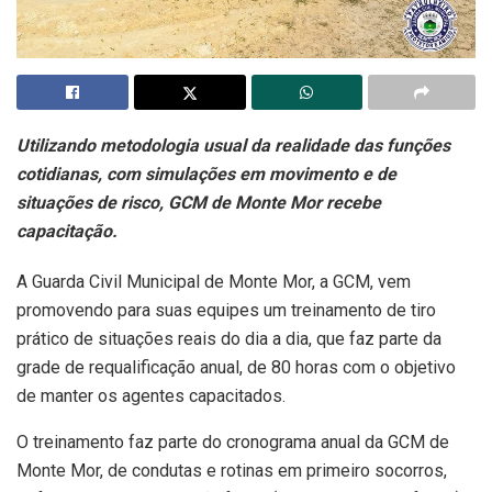
Utilizando metodologia usual da realidade das funções
cotidianas, com simulações em movimento e de
situações de risco, GCM de Monte Mor recebe
capacitação.
A Guarda Civil Municipal de Monte Mor, a GCM, vem
promovendo para suas equipes um treinamento de tiro
prático de situações reais do dia a dia, que faz parte da
grade de requalificação anual, de 80 horas com o objetivo
de manter os agentes capacitados.
O treinamento faz parte do cronograma anual da GCM de
Monte Mor, de condutas e rotinas em primeiro socorros,