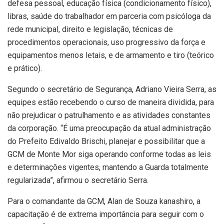
defesa pessoal, educação física (condicionamento físico),
libras, saúde do trabalhador em parceria com psicóloga da
rede municipal, direito e legislação, técnicas de
procedimentos operacionais, uso progressivo da força e
equipamentos menos letais, e de armamento e tiro (teórico
e prático).
Segundo o secretário de Segurança, Adriano Vieira Serra, as
equipes estão recebendo o curso de maneira dividida, para
não prejudicar o patrulhamento e as atividades constantes
da corporação. “É uma preocupação da atual administração
do Prefeito Edivaldo Brischi, planejar e possibilitar que a
GCM de Monte Mor siga operando conforme todas as leis
e determinações vigentes, mantendo a Guarda totalmente
regularizada”, afirmou o secretário Serra.
Para o comandante da GCM, Alan de Souza kanashiro, a
capacitação é de extrema importância para seguir com o