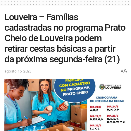
Louveira – Famílias
cadastradas no programa Prato
Cheio de Louveira podem
retirar cestas básicas a partir
da próxima segunda-feira (21)
A
agosto 15, 2023
A