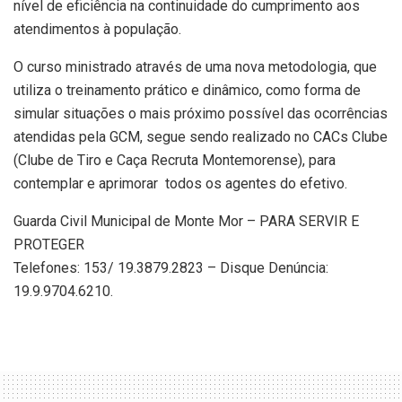
nível de eficiência na continuidade do cumprimento aos
atendimentos à população.
O curso ministrado através de uma nova metodologia, que
utiliza o treinamento prático e dinâmico, como forma de
simular situações o mais próximo possível das ocorrências
atendidas pela GCM, segue sendo realizado no CACs Clube
(Clube de Tiro e Caça Recruta Montemorense), para
contemplar e aprimorar todos os agentes do efetivo.
Guarda Civil Municipal de Monte Mor – PARA SERVIR E
PROTEGER
Telefones: 153/ 19.3879.2823 – Disque Denúncia:
19.9.9704.6210.