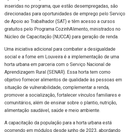
inseridas no programa, que estão desempregadas, são
direcionadas para oportunidades de emprego pelo Serviço
de Apoio ao Trabalhador (SAT) e têm acesso a cursos
gratuitos pelo Programa CozinhAlimento, ministrados no
Núcleo de Capacitação (NUCCA) para geração de renda.
Uma iniciativa adicional para combater a desigualdade
social e a fome em Louveira é a implementação de uma
horta urbana em parceria com o Serviço Nacional de
Aprendizagem Rural (SENAR). Essa horta tem como
objetivo fornecer alimentos de qualidade às pessoas em
situação de vulnerabilidade, complementar a renda,
promover a socialização, fortalecer vínculos familiares e
comunitários, além de ensinar sobre o plantio, nutrição,
alimentação saudável, saúde e meio ambiente.
A capacitação da população para a horta urbana está
ocorrendo em módulos desde junho de 2023, abordando