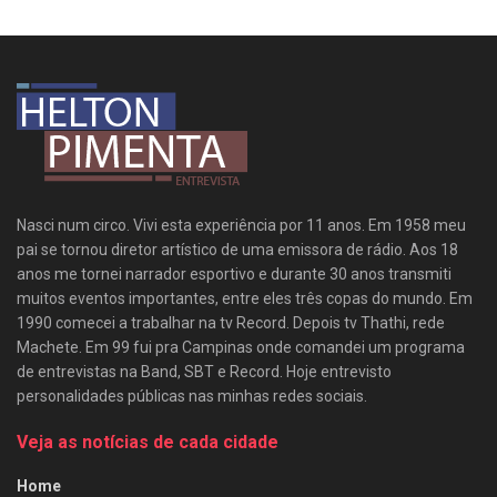
Nasci num circo. Vivi esta experiência por 11 anos. Em 1958 meu
pai se tornou diretor artístico de uma emissora de rádio. Aos 18
anos me tornei narrador esportivo e durante 30 anos transmiti
muitos eventos importantes, entre eles três copas do mundo. Em
1990 comecei a trabalhar na tv Record. Depois tv Thathi, rede
Machete. Em 99 fui pra Campinas onde comandei um programa
de entrevistas na Band, SBT e Record. Hoje entrevisto
personalidades públicas nas minhas redes sociais.
Veja as notícias de cada cidade
Home