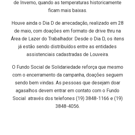
de Inverno, quando as temperaturas historicamente
ficam mais baixas.
Houve ainda o Dia D de arrecadação, realizado em 28
de maio, com doações em formato de drive thru na
Área de Lazer do Trabalhador. Desde o Dia D, os itens
já estão sendo distribuídos entre as entidades
assistenciais cadastradas de Louveira.
O Fundo Social de Solidariedade reforça que mesmo
com o encerramento da campanha, doações seguem
sendo bem vindas. As pessoas que desejam doar
agasalhos devem entrar em contato com o Fundo
Social através dos telefones (19) 3848-1166 e (19)
3848-4056.