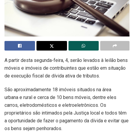
A partir desta segunda-feira, 4, serão levados à leilão bens
móveis e imóveis de contribuintes que estão em situação
de execução fiscal de dívida ativa de tributos.
São aproximadamente 18 imóveis situados na área
urbana e rural e cerca de 10 bens móveis, dentre eles
carros, eletrodomésticos e eletroeletrônicos. Os
proprietários são intimados pela Justiça local e todos têm
a oportunidade de fazer o pagamento da dívida e evitar que
os bens sejam penhorados.