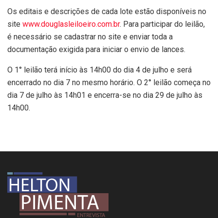
Os editais e descrições de cada lote estão disponíveis no
site
www.douglasleiloeiro.com.br
. Para participar do leilão,
é necessário se cadastrar no site e enviar toda a
documentação exigida para iniciar o envio de lances.
O 1° leilão terá início às 14h00 do dia 4 de julho e será
encerrado no dia 7 no mesmo horário. O 2° leilão começa no
dia 7 de julho às 14h01 e encerra-se no dia 29 de julho às
14h00.