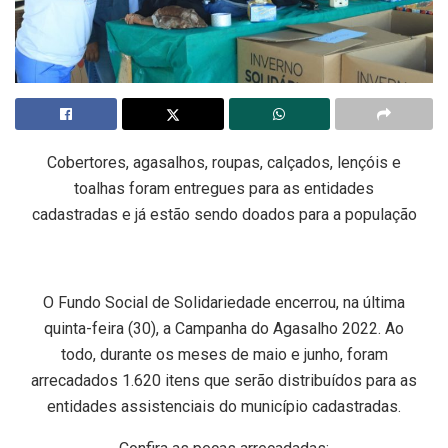
Cobertores, agasalhos, roupas, calçados, lençóis e
toalhas foram entregues para as entidades
cadastradas e já estão sendo doados para a população
O Fundo Social de Solidariedade encerrou, na última
quinta-feira (30), a Campanha do Agasalho 2022. Ao
todo, durante os meses de maio e junho, foram
arrecadados 1.620 itens que serão distribuídos para as
entidades assistenciais do município cadastradas.