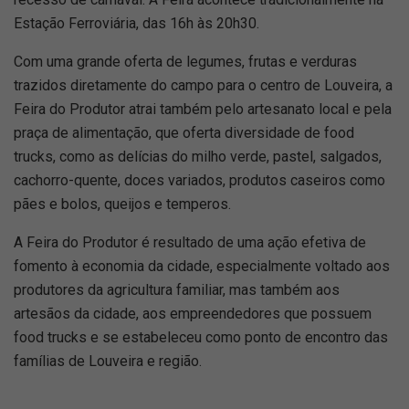
Estação Ferroviária, das 16h às 20h30.
Com uma grande oferta de legumes, frutas e verduras
trazidos diretamente do campo para o centro de Louveira, a
Feira do Produtor atrai também pelo artesanato local e pela
praça de alimentação, que oferta diversidade de food
trucks, como as delícias do milho verde, pastel, salgados,
cachorro-quente, doces variados, produtos caseiros como
pães e bolos, queijos e temperos.
A Feira do Produtor é resultado de uma ação efetiva de
fomento à economia da cidade, especialmente voltado aos
produtores da agricultura familiar, mas também aos
artesãos da cidade, aos empreendedores que possuem
food trucks e se estabeleceu como ponto de encontro das
famílias de Louveira e região.