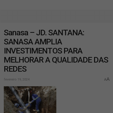
Sanasa – JD. SANTANA:
SANASA AMPLIA
INVESTIMENTOS PARA
MELHORAR A QUALIDADE DAS
REDES
A
fevereiro 19, 2024
A