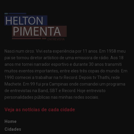
Nasci num circo. Vivi esta experiência por 11 anos. Em 1958 meu
pai se tornou diretor artístico de uma emissora de rádio. Aos 18
anos me tornei narrador esportivo e durante 30 anos transmiti
muitos eventos importantes, entre eles três copas do mundo. Em
1990 comecei a trabalhar na tv Record. Depois tv Thathi, rede
Machete. Em 99 fui pra Campinas onde comandei um programa
de entrevistas na Band, SBT e Record. Hoje entrevisto
personalidades públicas nas minhas redes sociais.
Veja as notícias de cada cidade
Home
Cidades