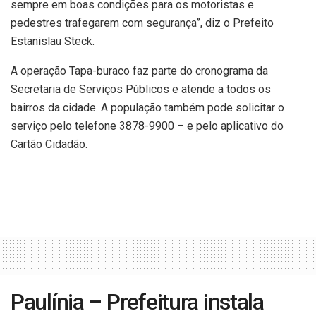
sempre em boas condições para os motoristas e
pedestres trafegarem com segurança”, diz o Prefeito
Estanislau Steck.
A operação Tapa-buraco faz parte do cronograma da
Secretaria de Serviços Públicos e atende a todos os
bairros da cidade. A população também pode solicitar o
serviço pelo telefone 3878-9900 – e pelo aplicativo do
Cartão Cidadão.
Paulínia – Prefeitura instala