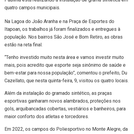
quatro campos municipais.
Na Lagoa do João Aranha e na Praça de Esportes do
Itapoan, os trabalhos já foram finalizados e entregues à
população. Nos bairros São José e Bom Retiro, as obras
estão na reta final.
“Tenho investido muito nesta área e vamos investir muito
mais, pois acredito que esporte seja sinônimo de saúde e
bem-estar para nossa população”, comentou o prefeito, Du
Cazellato, que nesta quinta-feira, 9, visitou os quatro locais.
Além da instalação do gramado sintético, as praças
esportivas ganharam novos alambrados, proteções nos
gols, arquibancadas cobertas, vestiários e banheiros, para
maior conforto dos atletas e torcedores.
Em 2022, os campos do Poliesportivo no Monte Alegre, da