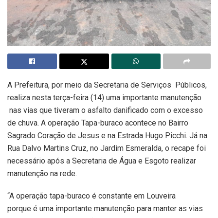
A Prefeitura, por meio da Secretaria de Serviços Públicos,
realiza nesta terça-feira (14) uma importante manutenção
nas vias que tiveram o asfalto danificado com o excesso
de chuva. A operação Tapa-buraco acontece no Bairro
Sagrado Coração de Jesus e na Estrada Hugo Picchi. Já na
Rua Dalvo Martins Cruz, no Jardim Esmeralda, o recape foi
necessário após a Secretaria de Água e Esgoto realizar
manutenção na rede.
“A operação tapa-buraco é constante em Louveira
porque é uma importante manutenção para manter as vias