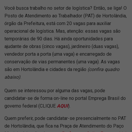
Você busca trabalho no setor de logística? Então, se liga! O
Posto de Atendimento ao Trabalhador (PAT) de Hortolândia,
órgão da Prefeitura, está com 20 vagas para auxiliar
operacional de logística. Mas, atenção: essas vagas são
temporárias de 90 dias. Há ainda oportunidades para
ajudante de obras (cinco vagas), jardineiro (duas vagas),
vendedor porta a porta (uma vaga) e encarregado de
conservação de vias permanentes (uma vaga). As vagas
são em Hortolândia e cidades da região
(confira quadro
abaixo)
.
Quem se interessou por alguma das vagas, pode
candidatar-se de forma on-line no portal Emprega Brasil do
governo federal (CLIQUE
AQUI
).
Quem preferir, pode candidatar-se presencialmente no PAT
de Hortolândia, que fica na Praça de Atendimento do Paço