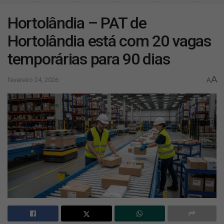
Hortolândia – PAT de
Hortolândia está com 20 vagas
temporárias para 90 dias
A
fevereiro 24, 2026
A