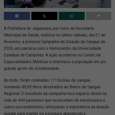
A
Prefeitura de Jaguariúna, por meio da Secretaria
Municipal de Saúde, realizou no último sábado, dia 21 de
fevereiro, a primeira Campanha de Doação de Sangue de
2026, em parceria com o Hemocentro da Universidade
Estadual de Campinas. A ação aconteceu no Centro de
Especialidades Médicas e mobilizou a população em um
grande gesto de solidariedade.
Ao todo, foram coletadas 111 bolsas de sangue,
somando 49,95 litros destinados ao Banco de Sangue
Regional. O resultado da campanha terá impacto direto na
vida de 444 pacientes que necessitam de transfusões e
outros procedimentos, reforçando a importância da doação
regular para manter os estoques abastecidos.