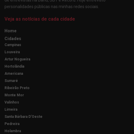
personalidades públicas nas minhas redes sociais.
Veja as notícias de cada cidade
Home
Cidades
Campinas
Louveira
Artur Nogueira
Hortolândia
Americana
Sumaré
Ribeirão Preto
Monte Mor
Valinhos
Limeira
Santa Bárbara D’Oeste
Pedreira
Holambra