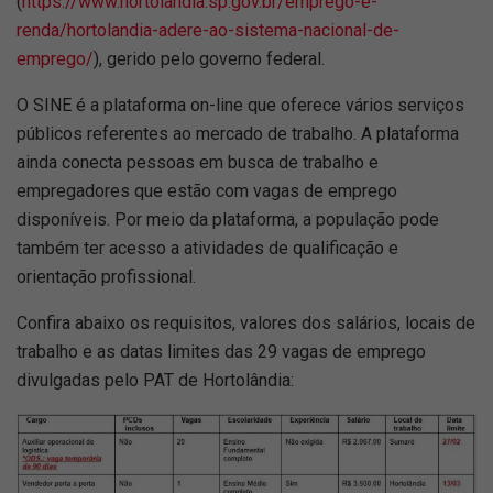
(
https://www.hortolandia.sp.gov.br/emprego-e-
renda/hortolandia-adere-ao-sistema-nacional-de-
emprego/
), gerido pelo governo federal.
O SINE é a plataforma on-line que oferece vários serviços
públicos referentes ao mercado de trabalho. A plataforma
ainda conecta pessoas em busca de trabalho e
empregadores que estão com vagas de emprego
disponíveis. Por meio da plataforma, a população pode
também ter acesso a atividades de qualificação e
orientação profissional.
Confira abaixo os requisitos, valores dos salários, locais de
trabalho e as datas limites das 29 vagas de emprego
divulgadas pelo PAT de Hortolândia: