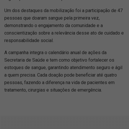
Um dos destaques da mobilização foi a participação de 47
pessoas que doaram sangue pela primeira vez,
demonstrando o engajamento da comunidade e a
conscientização sobre a relevância desse ato de cuidado e
responsabilidade social.
A campanha integra o calendário anual de ações da
Secretaria de Saúde e tem como objetivo fortalecer os
estoques de sangue, garantindo atendimento seguro e ágil
a quem precisa. Cada doação pode beneficiar até quatro
pessoas, fazendo a diferença na vida de pacientes em
tratamento, cirurgias e situações de emergência.