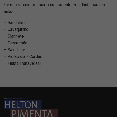
* é necessário possuir o instrumento escolhido para as
aulas
– Bandolim
– Cavaquinho
– Clarinete
– Percussão
– Saxofone
– Violão de 7 Cordas
– Flauta Transversal