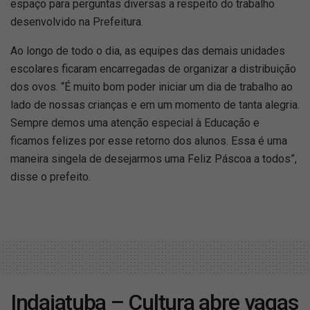
espaço para perguntas diversas a respeito do trabalho
desenvolvido na Prefeitura.
Ao longo de todo o dia, as equipes das demais unidades
escolares ficaram encarregadas de organizar a distribuição
dos ovos. “É muito bom poder iniciar um dia de trabalho ao
lado de nossas crianças e em um momento de tanta alegria.
Sempre demos uma atenção especial à Educação e
ficamos felizes por esse retorno dos alunos. Essa é uma
maneira singela de desejarmos uma Feliz Páscoa a todos”,
disse o prefeito.
Indaiatuba – Cultura abre vagas