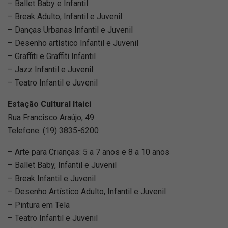
– Ballet Baby e Infantil
– Break Adulto, Infantil e Juvenil
– Danças Urbanas Infantil e Juvenil
– Desenho artístico Infantil e Juvenil
– Graffiti e Graffiti Infantil
– Jazz Infantil e Juvenil
– Teatro Infantil e Juvenil
Estação Cultural Itaici
Rua Francisco Araújo, 49
Telefone: (19) 3835-6200
– Arte para Crianças: 5 a 7 anos e 8 a 10 anos
– Ballet Baby, Infantil e Juvenil
– Break Infantil e Juvenil
– Desenho Artístico Adulto, Infantil e Juvenil
– Pintura em Tela
– Teatro Infantil e Juvenil