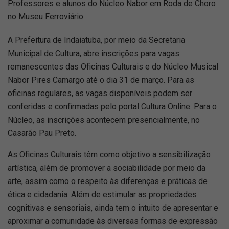
Professores e alunos do Núcleo Nabor em Roda de Choro
no Museu Ferroviário
A Prefeitura de Indaiatuba, por meio da Secretaria
Municipal de Cultura, abre inscrições para vagas
remanescentes das Oficinas Culturais e do Núcleo Musical
Nabor Pires Camargo até o dia 31 de março. Para as
oficinas regulares, as vagas disponíveis podem ser
conferidas e confirmadas pelo portal Cultura Online. Para o
Núcleo, as inscrições acontecem presencialmente, no
Casarão Pau Preto.
As Oficinas Culturais têm como objetivo a sensibilização
artística, além de promover a sociabilidade por meio da
arte, assim como o respeito às diferenças e práticas de
ética e cidadania. Além de estimular as propriedades
cognitivas e sensoriais, ainda tem o intuito de apresentar e
aproximar a comunidade às diversas formas de expressão