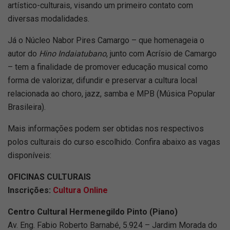
artístico-culturais, visando um primeiro contato com
diversas modalidades.
Já o Núcleo Nabor Pires Camargo – que homenageia o
autor do
Hino Indaiatubano
, junto com Acrísio de Camargo
– tem a finalidade de promover educação musical como
forma de valorizar, difundir e preservar a cultura local
relacionada ao choro, jazz, samba e MPB (Música Popular
Brasileira).
Mais informações podem ser obtidas nos respectivos
polos culturais do curso escolhido. Confira abaixo as vagas
disponíveis:
OFICINAS CULTURAIS
Inscrições:
Cultura Online
Centro Cultural Hermenegildo Pinto (Piano)
Av. Eng. Fabio Roberto Barnabé, 5.924 – Jardim Morada do