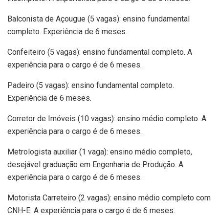
Balconista de Açougue (5 vagas): ensino fundamental
completo. Experiência de 6 meses.
Confeiteiro (5 vagas): ensino fundamental completo. A
experiência para o cargo é de 6 meses.
Padeiro (5 vagas): ensino fundamental completo.
Experiência de 6 meses.
Corretor de Imóveis (10 vagas): ensino médio completo. A
experiência para o cargo é de 6 meses.
Metrologista auxiliar (1 vaga): ensino médio completo,
desejável graduação em Engenharia de Produção. A
experiência para o cargo é de 6 meses.
Motorista Carreteiro (2 vagas): ensino médio completo com
CNH-E. A experiência para o cargo é de 6 meses.