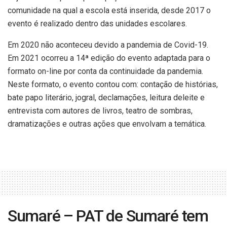
comunidade na qual a escola está inserida, desde 2017 o
evento é realizado dentro das unidades escolares.
Em 2020 não aconteceu devido a pandemia de Covid-19.
Em 2021 ocorreu a 14ª edição do evento adaptada para o
formato on-line por conta da continuidade da pandemia.
Neste formato, o evento contou com: contação de histórias,
bate papo literário, jogral, declamações, leitura deleite e
entrevista com autores de livros, teatro de sombras,
dramatizações e outras ações que envolvam a temática.
Sumaré – PAT de Sumaré tem