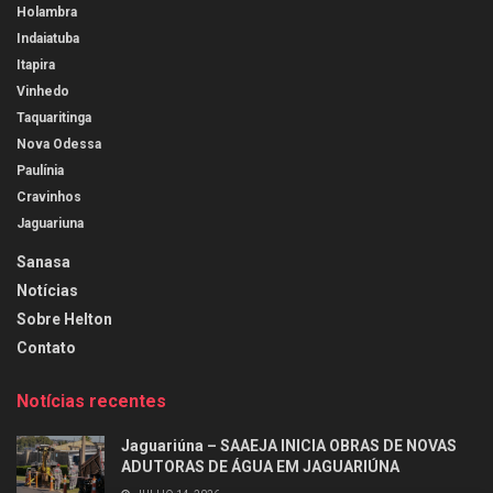
Holambra
Indaiatuba
Itapira
Vinhedo
Taquaritinga
Nova Odessa
Paulínia
Cravinhos
Jaguariuna
Sanasa
Notícias
Sobre Helton
Contato
Notícias recentes
Jaguariúna – SAAEJA INICIA OBRAS DE NOVAS
ADUTORAS DE ÁGUA EM JAGUARIÚNA