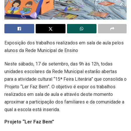
Exposição dos trabalhos realizados em sala de aula pelos
alunos da Rede Municipal de Ensino
Neste sábado, 17 de setembro, das 9h às 12h, todas
unidades escolares da Rede Municipal estarão abertas
para a atividade cultural “15ª Feira Literária” que consolida o
Projeto “Ler Faz Bem”. O objetivo é expor os trabalhos
realizados em sala de aula e através deste momento
aproximar a participação dos familiares e da comunidade a
qual a escola está inserida.
Projeto “Ler Faz Bem”