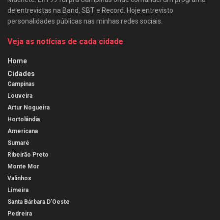
de entrevistas na Band, SBT e Record. Hoje entrevisto
personalidades públicas nas minhas redes sociais.
Veja as notícias de cada cidade
Home
Cidades
Campinas
Louveira
Artur Nogueira
Hortolândia
Americana
Sumaré
Ribeirão Preto
Monte Mor
Valinhos
Limeira
Santa Bárbara D’Oeste
Pedreira