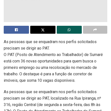
As pessoas que se enquadram nos perfis solicitados
precisam se dirigir ao PAT.
O PAT (Posto de Atendimento ao Trabalhador) de Sumaré
está com 36 novas oportunidades para quem busca o
primeiro emprego ou uma recolocação no mercado de
trabalho. O destaque é para a função de corretor de
imóveis, que soma 10 vagas disponíveis.
As pessoas que se enquadram nos perfis solicitados
precisam se dirigir ao PAT, localizado na Rua Ipiranga, nº
316, região Central (de segunda a sexta-feira, das 8h às