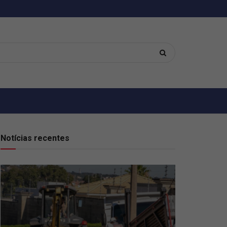
Notícias recentes