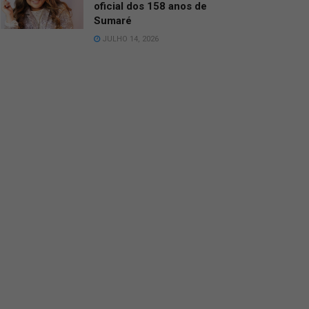
oficial dos 158 anos de
Sumaré
JULHO 14, 2026