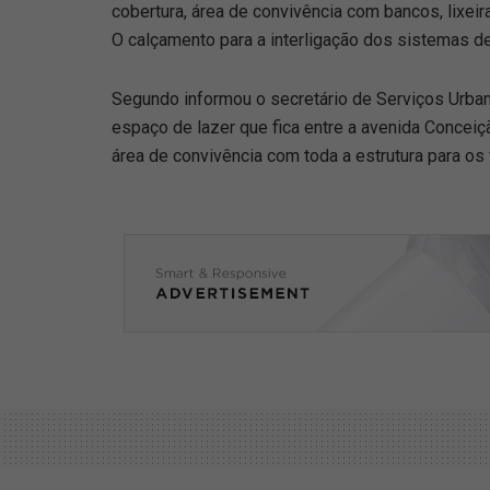
cobertura, área de convivência com bancos, lixei
O calçamento para a interligação dos sistemas de
Segundo informou o secretário de Serviços Urban
espaço de lazer que fica entre a avenida Conceiç
área de convivência com toda a estrutura para os