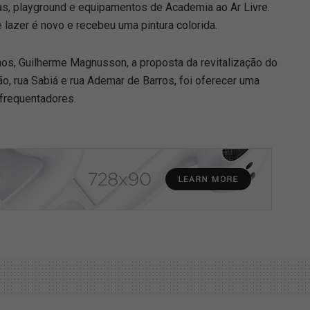
ras, playground e equipamentos de Academia ao Ar Livre.
 lazer é novo e recebeu uma pintura colorida.
os, Guilherme Magnusson, a proposta da revitalização do
ão, rua Sabiá e rua Ademar de Barros, foi oferecer uma
 frequentadores.