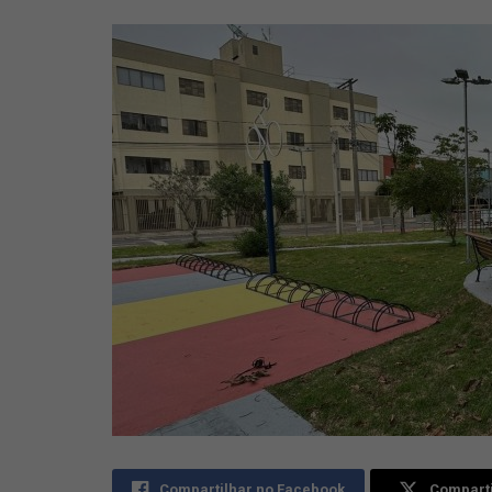
Compartilhar no Facebook
Comparti