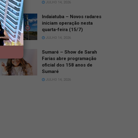
JULHO 14, 2026
Indaiatuba – Novos radares
iniciam operação nesta
quarta-feira (15/7)
JULHO 14, 2026
Sumaré – Show de Sarah
Farias abre programação
oficial dos 158 anos de
Sumaré
JULHO 14, 2026