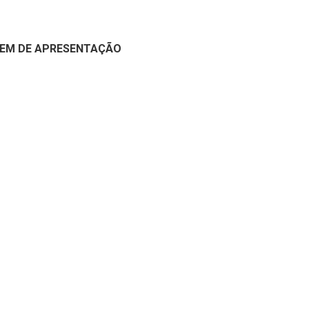
RDEM DE APRESENTAÇÃO