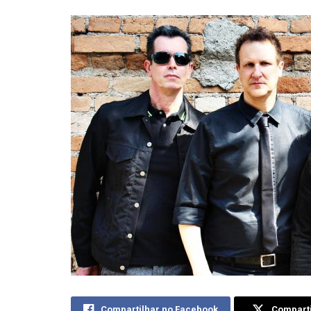
Compartilhar no Facebook
Comparti