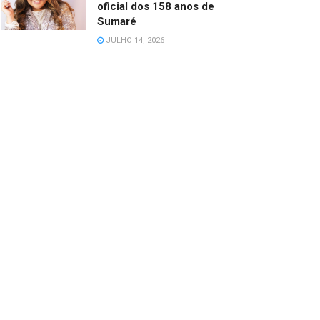
oficial dos 158 anos de
Sumaré
JULHO 14, 2026