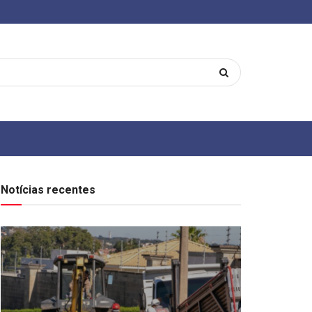
Notícias recentes