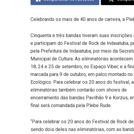
Celebrando os mais de 40 anos de carreira, a Pl
Cinquenta e três bandas tiveram suas inscrições
e participam do Festival de Rock de Indaiatuba, 
pela Prefeitura de Indaiatuba, por meio da Secret
Municipal de Cultura. As eliminatórias acontecem
18, 24 e 25 de setembro, no Espaço Viber, e a fin
marcada para 9 de outubro, em palco montado no
Ecológico. Para celebrar os 20 anos do festival, 
eliminatórias também contarão com shows de
encerramento das bandas Pavilhão 9 e Korzus, e
final será comandada pela Plebe Rude.
“Para celebrar os 20 anos do Festival de Rock de
sendo dois deles nas eliminatórias, com as banda