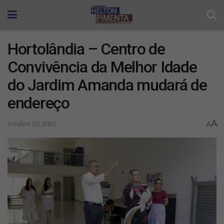
Hortolândia – Centro de
Convivência da Melhor Idade
do Jardim Amanda mudará de
endereço
A
outubro 20, 2022
A