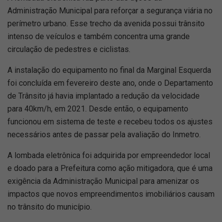
Administração Municipal para reforçar a segurança viária no
perímetro urbano. Esse trecho da avenida possui trânsito
intenso de veículos e também concentra uma grande
circulação de pedestres e ciclistas.
A instalação do equipamento no final da Marginal Esquerda
foi concluída em fevereiro deste ano, onde o Departamento
de Trânsito já havia implantado a redução da velocidade
para 40km/h, em 2021. Desde então, o equipamento
funcionou em sistema de teste e recebeu todos os ajustes
necessários antes de passar pela avaliação do Inmetro.
A lombada eletrônica foi adquirida por empreendedor local
e doado para a Prefeitura como ação mitigadora, que é uma
exigência da Administração Municipal para amenizar os
impactos que novos empreendimentos imobiliários causam
no trânsito do município.