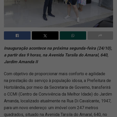
Inauguração acontece na próxima segunda-feira (24/10),
a partir das 9 horas, na Avenida Tarsila do Amaral, 640,
Jardim Amanda II
Com objetivo de proporcionar mais conforto e agilidade
na prestação do serviço à população idosa, a Prefeitura de
Hortolândia, por meio da Secretaria de Governo, transferirá
o CCMI (Centro de Convivência da Melhor Idade) do Jardim
Amanda, localizado atualmente na Rua Di Cavalcante, 1947,
para um novo endereço: um imóvel com 247 metros
quadrados, situado na Avenida Tarsila do Amaral, 640, no