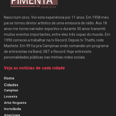
Nasci num circo. Vivi esta experiência por 11 anos. Em 1958 meu
pai se tornou diretor artístico de uma emissora de rádio. Aos 18
anos me tornei narrador esportivo e durante 30 anos transmiti
muitos eventos importantes, entre eles três copas do mundo. Em
1990 comecei a trabalhar na tv Record. Depois tv Thathi, rede
Machete. Em 99 fui pra Campinas onde comandei um programa
de entrevistas na Band, SBT e Record. Hoje entrevisto
personalidades públicas nas minhas redes sociais.
Veja as notícias de cada cidade
Home
Cidades
Campinas
Louveira
Artur Nogueira
Hortolândia
Americana