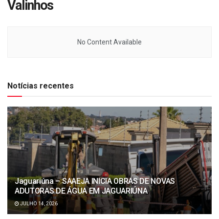
Valinhos
No Content Available
Notícias recentes
Jaguariúna – SAAEJA INICIA OBRAS DE NOVAS
ADUTORAS DE ÁGUA EM JAGUARIÚNA
JULHO 14, 2026