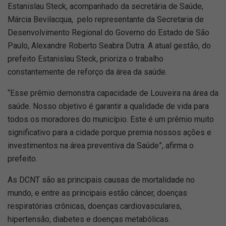
Estanislau Steck, acompanhado da secretária de Saúde,
Márcia Bevilacqua, pelo representante da Secretaria de
Desenvolvimento Regional do Governo do Estado de São
Paulo, Alexandre Roberto Seabra Dutra. A atual gestão, do
prefeito Estanislau Steck, prioriza o trabalho
constantemente de reforço da área da saúde.
“Esse prêmio demonstra capacidade de Louveira na área da
saúde. Nosso objetivo é garantir a qualidade de vida para
todos os moradores do município. Este é um prêmio muito
significativo para a cidade porque premia nossos ações e
investimentos na área preventiva da Saúde”, afirma o
prefeito.
As DCNT são as principais causas de mortalidade no
mundo, e entre as principais estão câncer, doenças
respiratórias crônicas, doenças cardiovasculares,
hipertensão, diabetes e doenças metabólicas.