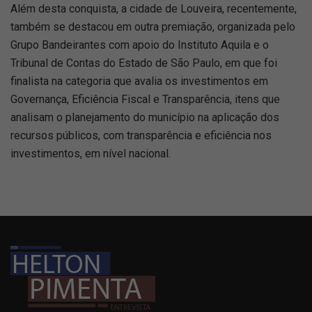
Além desta conquista, a cidade de Louveira, recentemente,
também se destacou em outra premiação, organizada pelo
Grupo Bandeirantes com apoio do Instituto Aquila e o
Tribunal de Contas do Estado de São Paulo, em que foi
finalista na categoria que avalia os investimentos em
Governança, Eficiência Fiscal e Transparência, itens que
analisam o planejamento do município na aplicação dos
recursos públicos, com transparência e eficiência nos
investimentos, em nível nacional.