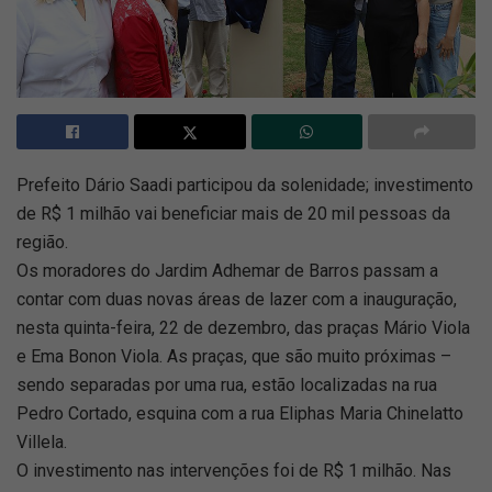
Prefeito Dário Saadi participou da solenidade; investimento
de R$ 1 milhão vai beneficiar mais de 20 mil pessoas da
região.
Os moradores do Jardim Adhemar de Barros passam a
contar com duas novas áreas de lazer com a inauguração,
nesta quinta-feira, 22 de dezembro, das praças Mário Viola
e Ema Bonon Viola. As praças, que são muito próximas –
sendo separadas por uma rua, estão localizadas na rua
Pedro Cortado, esquina com a rua Eliphas Maria Chinelatto
Villela.
O investimento nas intervenções foi de R$ 1 milhão. Nas