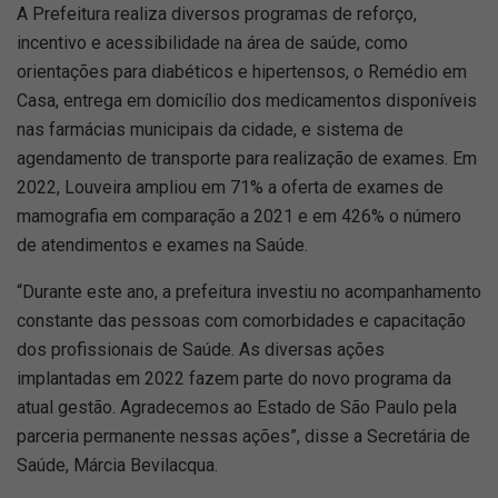
A Prefeitura realiza diversos programas de reforço,
incentivo e acessibilidade na área de saúde, como
orientações para diabéticos e hipertensos, o Remédio em
Casa, entrega em domicílio dos medicamentos disponíveis
nas farmácias municipais da cidade, e sistema de
agendamento de transporte para realização de exames. Em
2022, Louveira ampliou em 71% a oferta de exames de
mamografia em comparação a 2021 e em 426% o número
de atendimentos e exames na Saúde.
“Durante este ano, a prefeitura investiu no acompanhamento
constante das pessoas com comorbidades e capacitação
dos profissionais de Saúde. As diversas ações
implantadas em 2022 fazem parte do novo programa da
atual gestão. Agradecemos ao Estado de São Paulo pela
parceria permanente nessas ações”, disse a Secretária de
Saúde, Márcia Bevilacqua.