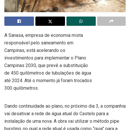
A Sanasa, empresa de economia mista
responsável pelo saneamento em
Campinas, está acelerando os
investimentos para implementar o Plano
Campinas 2030, que prevê a substituição
de 450 quilômetros de tubulações de água
até 2024. Até o momento já foram trocados
300 quilômetros.
Dando continuidade ao plano, no próximo dia 3, a companhia
vai desativar a rede de água atual do Castelo para a
instalação de uma nova. A obra vai utilizar o método pipe
bursting, no qual a rede atual é usada como “guia” para a