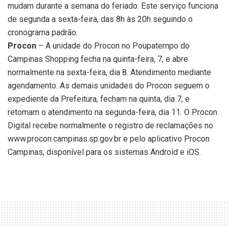
mudam durante a semana do feriado. Este serviço funciona
de segunda a sexta-feira, das 8h às 20h seguindo o
cronograma padrão.
Procon
– A unidade do Procon no Poupatempo do
Campinas Shopping fecha na quinta-feira, 7, e abre
normalmente na sexta-feira, dia 8. Atendimento mediante
agendamento. As demais unidades do Procon seguem o
expediente da Prefeitura, fecham na quinta, dia 7, e
retomam o atendimento na segunda-feira, dia 11. O Procon
Digital recebe normalmente o registro de reclamações no
www.procon.campinas.sp.gov.br e pelo aplicativo Procon
Campinas, disponível para os sistemas Android e iOS.