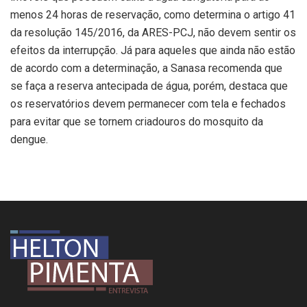
menos 24 horas de reservação, como determina o artigo 41
da resolução 145/2016, da ARES-PCJ, não devem sentir os
efeitos da interrupção. Já para aqueles que ainda não estão
de acordo com a determinação, a Sanasa recomenda que
se faça a reserva antecipada de água, porém, destaca que
os reservatórios devem permanecer com tela e fechados
para evitar que se tornem criadouros do mosquito da
dengue.