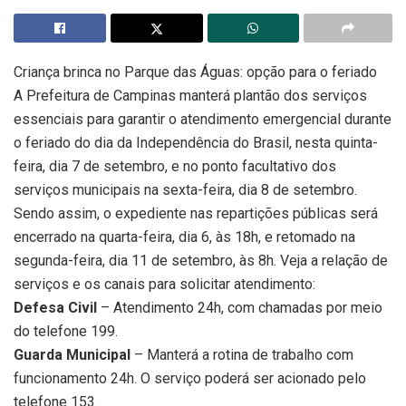
Criança brinca no Parque das Águas: opção para o feriado
A Prefeitura de Campinas manterá plantão dos serviços
essenciais para garantir o atendimento emergencial durante
o feriado do dia da Independência do Brasil, nesta quinta-
feira, dia 7 de setembro, e no ponto facultativo dos
serviços municipais na sexta-feira, dia 8 de setembro.
Sendo assim, o expediente nas repartições públicas será
encerrado na quarta-feira, dia 6, às 18h, e retomado na
segunda-feira, dia 11 de setembro, às 8h. Veja a relação de
serviços e os canais para solicitar atendimento:
Defesa Civil
– Atendimento 24h, com chamadas por meio
do telefone 199.
Guarda Municipal
– Manterá a rotina de trabalho com
funcionamento 24h. O serviço poderá ser acionado pelo
telefone 153.