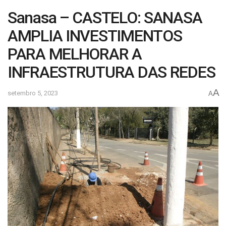
Sanasa – CASTELO: SANASA
AMPLIA INVESTIMENTOS
PARA MELHORAR A
INFRAESTRUTURA DAS REDES
A
setembro 5, 2023
A