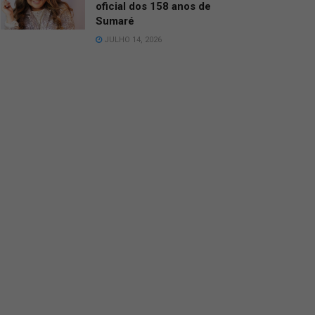
oficial dos 158 anos de
Sumaré
JULHO 14, 2026