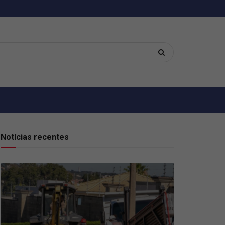
Notícias recentes