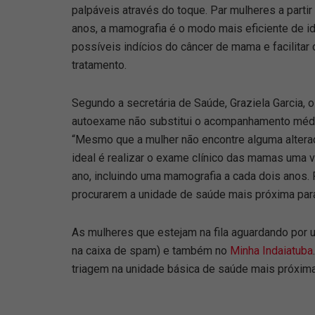
palpáveis através do toque. Par mulheres a partir
anos, a mamografia é o modo mais eficiente de id
possíveis indícios do câncer de mama e facilitar 
tratamento.
Segundo a secretária de Saúde, Graziela Garcia, o
autoexame não substitui o acompanhamento méd
“Mesmo que a mulher não encontre alguma altera
ideal é realizar o exame clínico das mamas uma 
ano, incluindo uma mamografia a cada dois anos. 
procurarem a unidade de saúde mais próxima par
As mulheres que estejam na fila aguardando por 
na caixa de spam) e também no
Minha Indaiatuba
triagem na unidade básica de saúde mais próxima