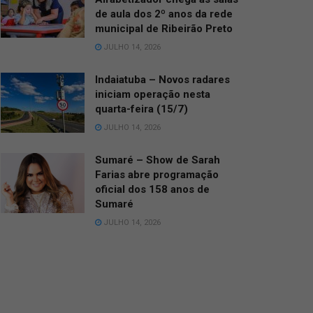
de aula dos 2º anos da rede
municipal de Ribeirão Preto
JULHO 14, 2026
Indaiatuba – Novos radares
iniciam operação nesta
quarta-feira (15/7)
JULHO 14, 2026
Sumaré – Show de Sarah
Farias abre programação
oficial dos 158 anos de
Sumaré
JULHO 14, 2026