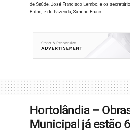
de Saúde, José Francisco Lembo; e os secretári
Botão, e de Fazenda, Simone Bruno.
Hortolândia – Obra
Municipal já estão 