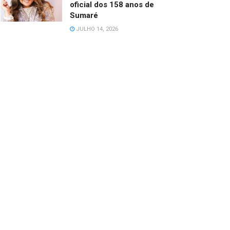
oficial dos 158 anos de
Sumaré
JULHO 14, 2026