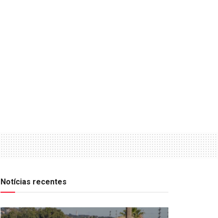
Notícias recentes