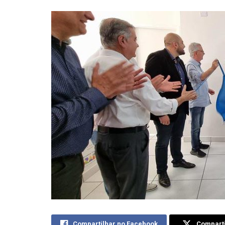
Compartilhar no Facebook
Comparti