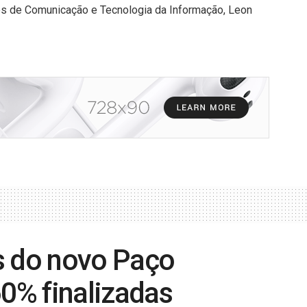
os de Comunicação e Tecnologia da Informação, Leon
s do novo Paço
60% finalizadas