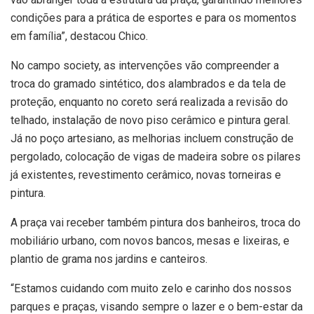
condições para a prática de esportes e para os momentos
em família”, destacou Chico.
No campo society, as intervenções vão compreender a
troca do gramado sintético, dos alambrados e da tela de
proteção, enquanto no coreto será realizada a revisão do
telhado, instalação de novo piso cerâmico e pintura geral.
Já no poço artesiano, as melhorias incluem construção de
pergolado, colocação de vigas de madeira sobre os pilares
já existentes, revestimento cerâmico, novas torneiras e
pintura.
A praça vai receber também pintura dos banheiros, troca do
mobiliário urbano, com novos bancos, mesas e lixeiras, e
plantio de grama nos jardins e canteiros.
“Estamos cuidando com muito zelo e carinho dos nossos
parques e praças, visando sempre o lazer e o bem-estar da