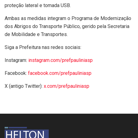
proteção lateral e tomada USB.
Ambas as medidas integram o Programa de Modernização
dos Abrigos do Transporte Público, gerido pela Secretaria
de Mobilidade e Transportes.
Siga a Prefeitura nas redes sociais:
Instagram:
instagram.com/prefpauliniasp
Facebook:
facebook.com/prefpauliniasp
X (antigo Twitter):
x.com
/prefpauliniasp