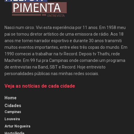
Nasci num circo. Vivi esta experiência por 11 anos. Em 1958 meu
pai se tornou diretor artístico de uma emissora de rádio. Aos 18
anos me tornei narrador esportivo e durante 30 anos transmiti
muitos eventos importantes, entre eles três copas do mundo. Em
1990 comecei a trabalhar na tv Record. Depois tv Thathi, rede
Machete. Em 99 fui pra Campinas onde comandei um programa
de entrevistas na Band, SBT e Record. Hoje entrevisto
personalidades públicas nas minhas redes sociais.
Veja as notícias de cada cidade
Home
Cidades
Campinas
Louveira
Artur Nogueira
Hortolândia