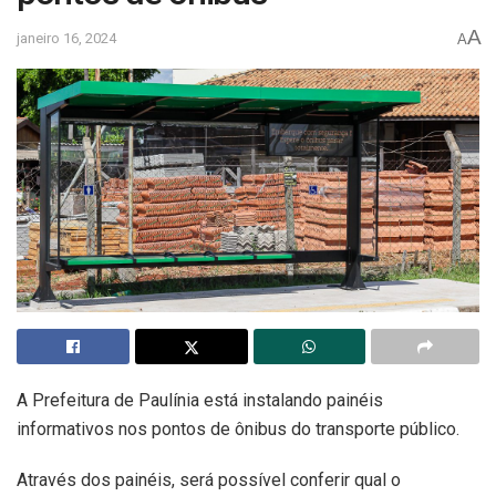
A
janeiro 16, 2024
A
A Prefeitura de Paulínia está instalando painéis
informativos nos pontos de ônibus do transporte público.
Através dos painéis, será possível conferir qual o