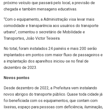
próximo veículo que passará pelo local, a previsão de
chegada e também mensagens educativas.
“Com o equipamento, a Administração visa levar mais
comodidade e transparência aos usuários do transporte
urbano”, comentou o secretário de Mobilidade e
Transportes, João Victor Teixeira.
No total, foram instalados 24 painéis e mais 200 serão
implantados em pontos com maior fluxo de passageiros e
a implantação dos aparelhos iniciou-se no final de
dezembro de 2023.
Novos pontos
Desde dezembro de 2022, a Prefeitura vem instalando
novos abrigos do transporte público. Quase toda cidade já
foi beneficiada com os equipamentos, que contam com
lixeiras, espaço para pessoas com deficiência, iluminação,