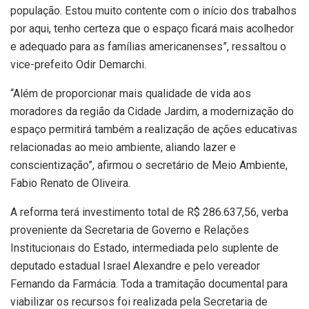
população. Estou muito contente com o início dos trabalhos
por aqui, tenho certeza que o espaço ficará mais acolhedor
e adequado para as famílias americanenses”, ressaltou o
vice-prefeito Odir Demarchi.
“Além de proporcionar mais qualidade de vida aos
moradores da região da Cidade Jardim, a modernização do
espaço permitirá também a realização de ações educativas
relacionadas ao meio ambiente, aliando lazer e
conscientização”, afirmou o secretário de Meio Ambiente,
Fabio Renato de Oliveira.
A reforma terá investimento total de R$ 286.637,56, verba
proveniente da Secretaria de Governo e Relações
Institucionais do Estado, intermediada pelo suplente de
deputado estadual Israel Alexandre e pelo vereador
Fernando da Farmácia. Toda a tramitação documental para
viabilizar os recursos foi realizada pela Secretaria de