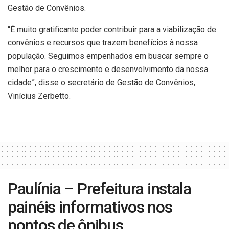
Gestão de Convênios.
“É muito gratificante poder contribuir para a viabilização de
convênios e recursos que trazem benefícios à nossa
população. Seguimos empenhados em buscar sempre o
melhor para o crescimento e desenvolvimento da nossa
cidade”, disse o secretário de Gestão de Convênios,
Vinícius Zerbetto.
Paulínia – Prefeitura instala
painéis informativos nos
pontos de ônibus