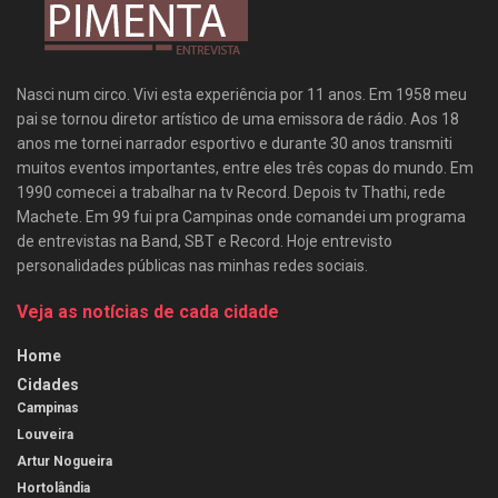
Nasci num circo. Vivi esta experiência por 11 anos. Em 1958 meu
pai se tornou diretor artístico de uma emissora de rádio. Aos 18
anos me tornei narrador esportivo e durante 30 anos transmiti
muitos eventos importantes, entre eles três copas do mundo. Em
1990 comecei a trabalhar na tv Record. Depois tv Thathi, rede
Machete. Em 99 fui pra Campinas onde comandei um programa
de entrevistas na Band, SBT e Record. Hoje entrevisto
personalidades públicas nas minhas redes sociais.
Veja as notícias de cada cidade
Home
Cidades
Campinas
Louveira
Artur Nogueira
Hortolândia