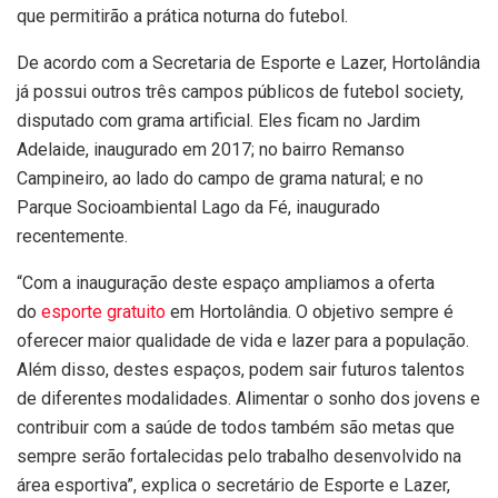
que permitirão a prática noturna do futebol.
De acordo com a Secretaria de Esporte e Lazer, Hortolândia
já possui outros três campos públicos de futebol society,
disputado com grama artificial. Eles ficam no Jardim
Adelaide, inaugurado em 2017; no bairro Remanso
Campineiro, ao lado do campo de grama natural; e no
Parque Socioambiental Lago da Fé, inaugurado
recentemente.
“Com a inauguração deste espaço ampliamos a oferta
do
esporte gratuito
em Hortolândia. O objetivo sempre é
oferecer maior qualidade de vida e lazer para a população.
Além disso, destes espaços, podem sair futuros talentos
de diferentes modalidades. Alimentar o sonho dos jovens e
contribuir com a saúde de todos também são metas que
sempre serão fortalecidas pelo trabalho desenvolvido na
área esportiva”, explica o secretário de Esporte e Lazer,