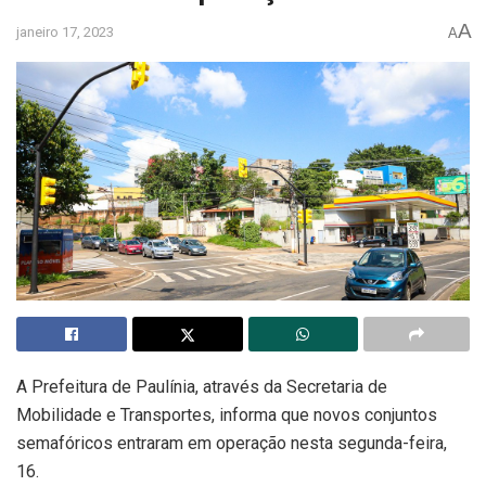
A
janeiro 17, 2023
A
A Prefeitura de Paulínia, através da Secretaria de
Mobilidade e Transportes, informa que novos conjuntos
semafóricos entraram em operação nesta segunda-feira,
16.