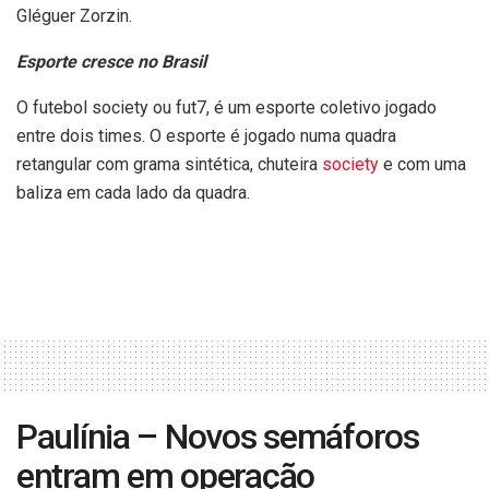
Gléguer Zorzin.
Esporte cresce no Brasil
O futebol society ou fut7, é um esporte coletivo jogado
entre dois times. O esporte é jogado numa quadra
retangular com grama sintética, chuteira
society
e com uma
baliza em cada lado da quadra.
Paulínia – Novos semáforos
entram em operação