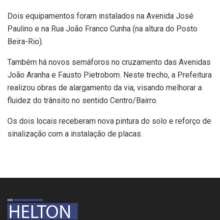
Dois equipamentos foram instalados na Avenida José
Paulino e na Rua João Franco Cunha (na altura do Posto
Beira-Rio).
Também há novos semáforos no cruzamento das Avenidas
João Aranha e Fausto Pietrobom. Neste trecho, a Prefeitura
realizou obras de alargamento da via, visando melhorar a
fluidez do trânsito no sentido Centro/Bairro.
Os dois locais receberam nova pintura do solo e reforço de
sinalização com a instalação de placas.