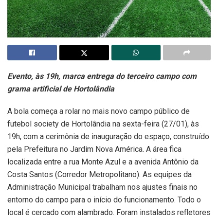
Evento, às 19h, marca entrega do terceiro campo com
grama artificial de Hortolândia
A bola começa a rolar no mais novo campo público de
futebol society de Hortolândia na sexta-feira (27/01), às
19h, com a cerimônia de inauguração do espaço, construído
pela Prefeitura no Jardim Nova América. A área fica
localizada entre a rua Monte Azul e a avenida Antônio da
Costa Santos (Corredor Metropolitano). As equipes da
Administração Municipal trabalham nos ajustes finais no
entorno do campo para o início do funcionamento. Todo o
local é cercado com alambrado. Foram instalados refletores